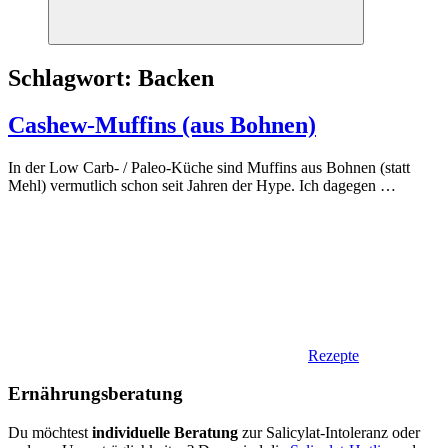
Suchen
Schlagwort:
Backen
Cashew-Muffins (aus Bohnen)
In der Low Carb- / Paleo-Küche sind Muffins aus Bohnen (statt
Mehl) vermutlich schon seit Jahren der Hype. Ich dagegen
…
Rezepte
Ernährungsberatung
Du möchtest
individuelle Beratung
zur Salicylat-Intoleranz oder