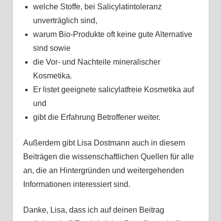
welche Stoffe, bei Salicylatintoleranz
unverträglich sind,
warum Bio-Produkte oft keine gute Alternative
sind sowie
die Vor- und Nachteile mineralischer
Kosmetika.
Er listet geeignete salicylatfreie Kosmetika auf
und
gibt die Erfahrung Betroffener weiter.
Außerdem gibt Lisa Dostmann auch in diesem
Beiträgen die wissenschaftlichen Quellen für alle
an, die an Hintergründen und weitergehenden
Informationen interessiert sind.
Danke, Lisa, dass ich auf deinen Beitrag