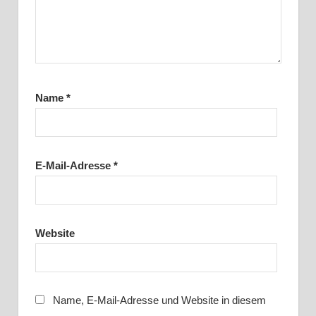
Name
*
E-Mail-Adresse
*
Website
Name, E-Mail-Adresse und Website in diesem