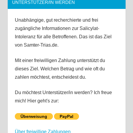
UNTERSTÜTZER/IN WERDEN
Unabhängige, gut recherchierte und frei
zugängliche Informationen zur Salicylat-
Intoleranz für alle Betroffenen. Das ist das Ziel
von Samter-Trias.de.
Mit einer freiwilligen Zahlung unterstützt du
dieses Ziel. Welchen Betrag und wie oft du
zahlen möchtest, entscheidest du.
Du möchtest Unterstützer/in werden? Ich freue
mich! Hier geht's zur:
Überweisung
PayPal
Über freiwillige Zahlungen