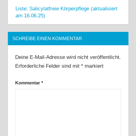
Liste: Salicylatfreie Körperpflege (aktualisiert
am 16.06.25)
SCHREIBE EINEN KOMMENTAR
Deine E-Mail-Adresse wird nicht veröffentlicht.
Erforderliche Felder sind mit
*
markiert
Kommentar
*