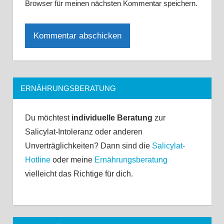
Browser für meinen nächsten Kommentar speichern.
ERNÄHRUNGSBERATUNG
Du möchtest
individuelle Beratung
zur
Salicylat-Intoleranz oder anderen
Unverträglichkeiten? Dann sind die
Salicylat-
Hotline
oder meine
Ernährungsberatung
vielleicht das Richtige für dich.