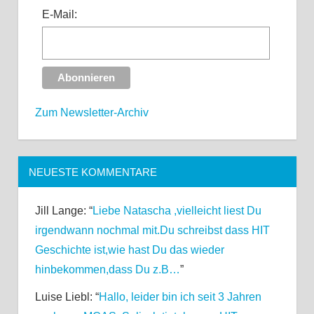
E-Mail:
Zum Newsletter-Archiv
NEUESTE KOMMENTARE
Jill Lange
: “
Liebe Natascha ,vielleicht liest Du
irgendwann nochmal mit.Du schreibst dass HIT
Geschichte ist,wie hast Du das wieder
hinbekommen,dass Du z.B…
”
Luise Liebl
: “
Hallo, leider bin ich seit 3 Jahren