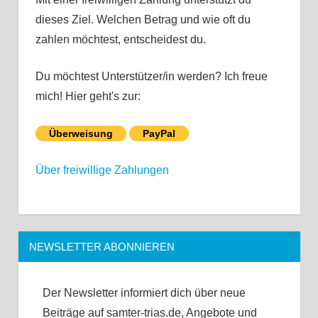
dieses Ziel. Welchen Betrag und wie oft du
zahlen möchtest, entscheidest du.
Du möchtest Unterstützer/in werden? Ich freue
mich! Hier geht's zur:
Überweisung
PayPal
Über freiwillige Zahlungen
NEWSLETTER ABONNIEREN
Der Newsletter informiert dich über neue
Beiträge auf samter-trias.de, Angebote und