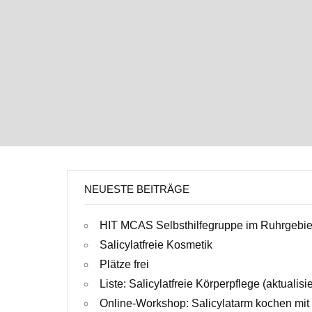
NEUESTE BEITRÄGE
HIT MCAS Selbsthilfegruppe im Ruhrgebie
Salicylatfreie Kosmetik
Plätze frei
Liste: Salicylatfreie Körperpflege (aktualisi
Online-Workshop: Salicylatarm kochen mit 