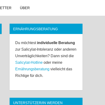
ETTER
ÜBER
ERNÄHRUNGSBERATUNG
Du möchtest
individuelle Beratung
zur Salicylat-Intoleranz oder anderen
Unverträglichkeiten? Dann sind die
Salicylat-Hotline
oder meine
Ernährungsberatung
vielleicht das
Richtige für dich.
UNTERSTÜTZER/IN WERDEN