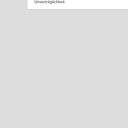
Unverträglichkeit