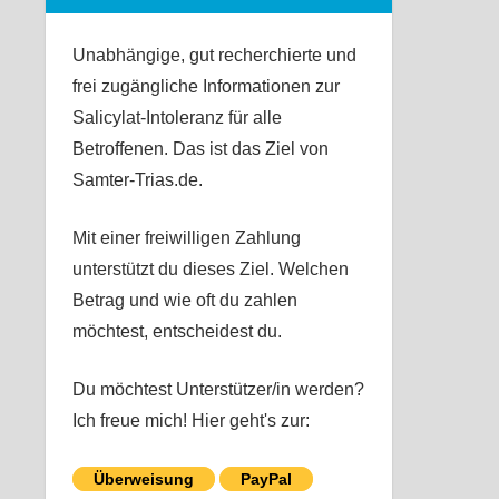
Unabhängige, gut recherchierte und
frei zugängliche Informationen zur
Salicylat-Intoleranz für alle
Betroffenen. Das ist das Ziel von
Samter-Trias.de.
Mit einer freiwilligen Zahlung
unterstützt du dieses Ziel. Welchen
Betrag und wie oft du zahlen
möchtest, entscheidest du.
Du möchtest Unterstützer/in werden?
Ich freue mich! Hier geht's zur:
Überweisung
PayPal