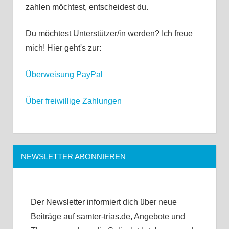
zahlen möchtest, entscheidest du.
Du möchtest Unterstützer/in werden? Ich freue
mich! Hier geht's zur:
Überweisung
PayPal
Über freiwillige Zahlungen
NEWSLETTER ABONNIEREN
Der Newsletter informiert dich über neue
Beiträge auf samter-trias.de, Angebote und