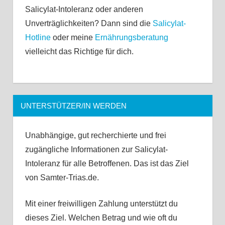
Salicylat-Intoleranz oder anderen
Unverträglichkeiten? Dann sind die
Salicylat-
Hotline
oder meine
Ernährungsberatung
vielleicht das Richtige für dich.
UNTERSTÜTZER/IN WERDEN
Unabhängige, gut recherchierte und frei
zugängliche Informationen zur Salicylat-
Intoleranz für alle Betroffenen. Das ist das Ziel
von Samter-Trias.de.
Mit einer freiwilligen Zahlung unterstützt du
dieses Ziel. Welchen Betrag und wie oft du