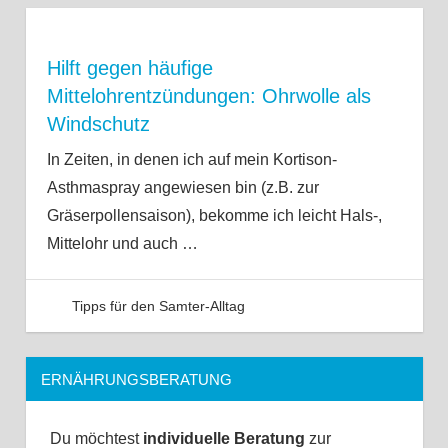
Hilft gegen häufige
Mittelohrentzündungen: Ohrwolle als
Windschutz
In Zeiten, in denen ich auf mein Kortison-
Asthmaspray angewiesen bin (z.B. zur
Gräserpollensaison), bekomme ich leicht Hals-,
Mittelohr und auch
…
Tipps für den Samter-Alltag
ERNÄHRUNGSBERATUNG
Du möchtest
individuelle Beratung
zur