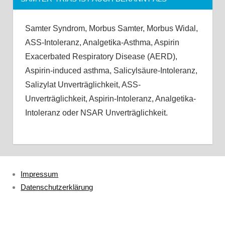
Samter Syndrom, Morbus Samter, Morbus Widal,
ASS-Intoleranz, Analgetika-Asthma, Aspirin
Exacerbated Respiratory Disease (AERD),
Aspirin-induced asthma, Salicylsäure-Intoleranz,
Salizylat Unverträglichkeit, ASS-
Unverträglichkeit, Aspirin-Intoleranz, Analgetika-
Intoleranz oder NSAR Unverträglichkeit.
Impressum
Datenschutzerklärung