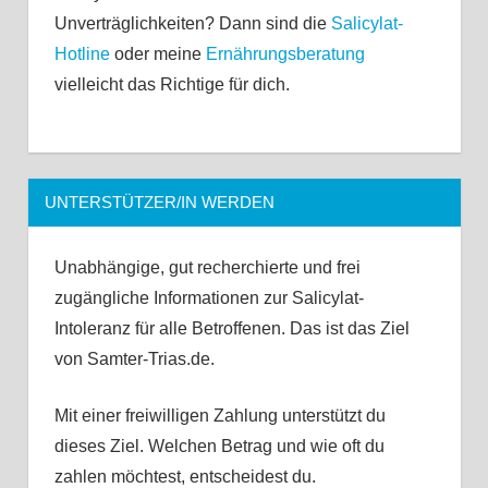
Unverträglichkeiten? Dann sind die
Salicylat-
Hotline
oder meine
Ernährungsberatung
vielleicht das Richtige für dich.
UNTERSTÜTZER/IN WERDEN
Unabhängige, gut recherchierte und frei
zugängliche Informationen zur Salicylat-
Intoleranz für alle Betroffenen. Das ist das Ziel
von Samter-Trias.de.
Mit einer freiwilligen Zahlung unterstützt du
dieses Ziel. Welchen Betrag und wie oft du
zahlen möchtest, entscheidest du.