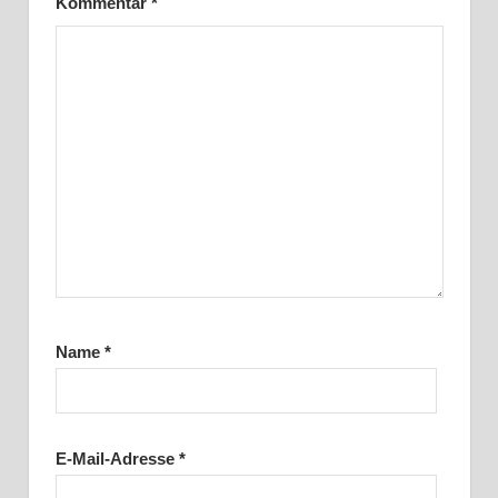
Kommentar
*
Name
*
E-Mail-Adresse
*