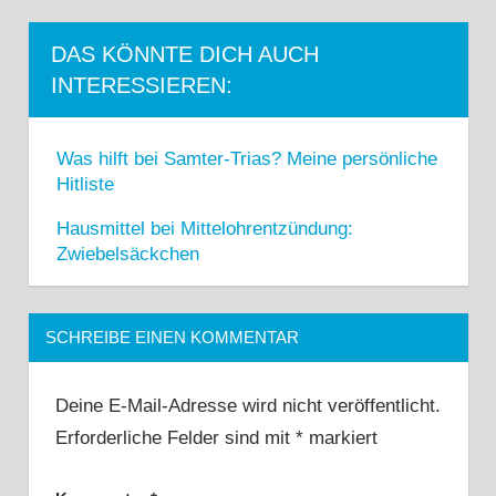
DAS KÖNNTE DICH AUCH
INTERESSIEREN:
Was hilft bei Samter-Trias? Meine persönliche
Hitliste
Hausmittel bei Mittelohrentzündung:
Zwiebelsäckchen
SCHREIBE EINEN KOMMENTAR
Deine E-Mail-Adresse wird nicht veröffentlicht.
Erforderliche Felder sind mit
*
markiert