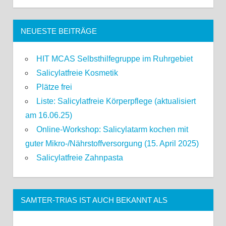
NEUESTE BEITRÄGE
HIT MCAS Selbsthilfegruppe im Ruhrgebiet
Salicylatfreie Kosmetik
Plätze frei
Liste: Salicylatfreie Körperpflege (aktualisiert
am 16.06.25)
Online-Workshop: Salicylatarm kochen mit
guter Mikro-/Nährstoffversorgung (15. April 2025)
Salicylatfreie Zahnpasta
SAMTER-TRIAS IST AUCH BEKANNT ALS