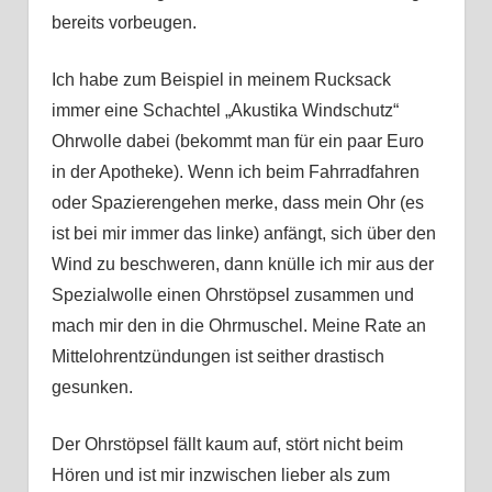
bereits vorbeugen.
Ich habe zum Beispiel in meinem Rucksack
immer eine Schachtel „Akustika Windschutz“
Ohrwolle dabei
(bekommt man für ein paar Euro
in der Apotheke). Wenn ich beim Fahrradfahren
oder Spazierengehen merke, dass mein Ohr (es
ist bei mir immer das linke) anfängt, sich über den
Wind zu beschweren, dann knülle ich mir aus der
Spezialwolle einen Ohrstöpsel zusammen und
mach mir den in die Ohrmuschel. Meine Rate an
Mittelohrentzündungen ist seither drastisch
gesunken.
Der Ohrstöpsel fällt kaum auf, stört nicht beim
Hören und ist mir inzwischen lieber als zum