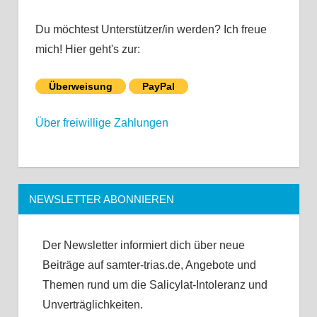
Du möchtest Unterstützer/in werden? Ich freue
mich! Hier geht's zur:
Überweisung
PayPal
Über freiwillige Zahlungen
NEWSLETTER ABONNIEREN
Der Newsletter informiert dich über neue
Beiträge auf samter-trias.de, Angebote und
Themen rund um die Salicylat-Intoleranz und
Unverträglichkeiten.