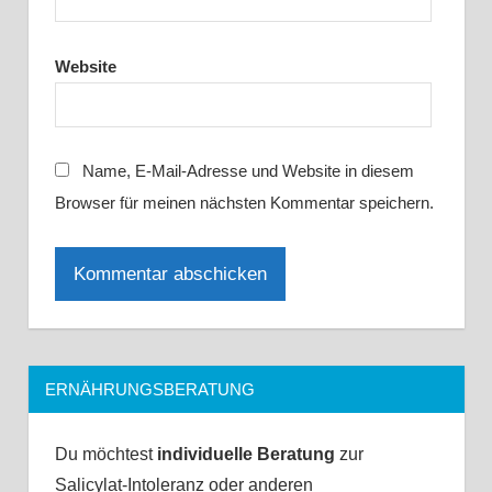
Website
Name, E-Mail-Adresse und Website in diesem
Browser für meinen nächsten Kommentar speichern.
ERNÄHRUNGSBERATUNG
Du möchtest
individuelle Beratung
zur
Salicylat-Intoleranz oder anderen