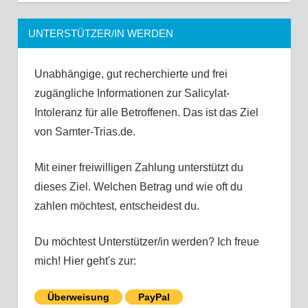
UNTERSTÜTZER/IN WERDEN
Unabhängige, gut recherchierte und frei
zugängliche Informationen zur Salicylat-
Intoleranz für alle Betroffenen. Das ist das Ziel
von Samter-Trias.de.
Mit einer freiwilligen Zahlung unterstützt du
dieses Ziel. Welchen Betrag und wie oft du
zahlen möchtest, entscheidest du.
Du möchtest Unterstützer/in werden? Ich freue
mich! Hier geht's zur:
Überweisung
PayPal