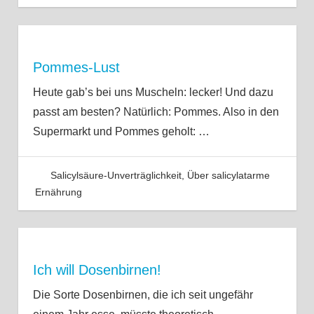
Pommes-Lust
Heute gab’s bei uns Muscheln: lecker! Und dazu
passt am besten? Natürlich: Pommes. Also in den
Supermarkt und Pommes geholt:
…
Salicylsäure-Unverträglichkeit
,
Über salicylatarme
Ernährung
Ich will Dosenbirnen!
Die Sorte Dosenbirnen, die ich seit ungefähr