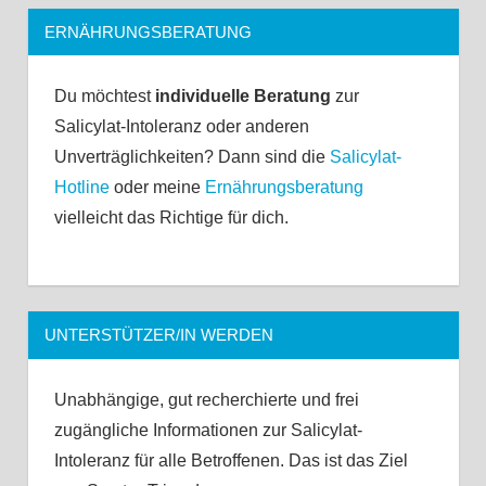
ERNÄHRUNGSBERATUNG
Du möchtest
individuelle Beratung
zur
Salicylat-Intoleranz oder anderen
Unverträglichkeiten? Dann sind die
Salicylat-
Hotline
oder meine
Ernährungsberatung
vielleicht das Richtige für dich.
UNTERSTÜTZER/IN WERDEN
Unabhängige, gut recherchierte und frei
zugängliche Informationen zur Salicylat-
Intoleranz für alle Betroffenen. Das ist das Ziel