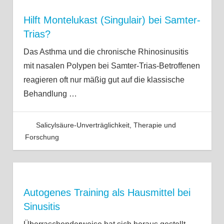
Hilft Montelukast (Singulair) bei Samter-
Trias?
Das Asthma und die chronische Rhinosinusitis
mit nasalen Polypen bei Samter-Trias-Betroffenen
reagieren oft nur mäßig gut auf die klassische
Behandlung
…
Salicylsäure-Unverträglichkeit
,
Therapie und
Forschung
Autogenes Training als Hausmittel bei
Sinusitis