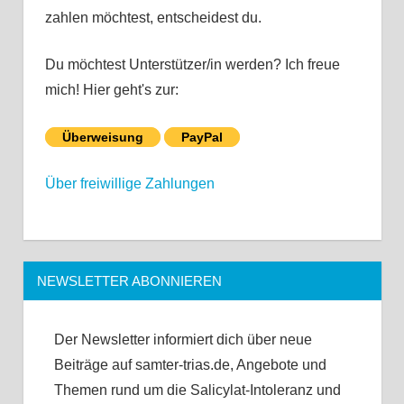
zahlen möchtest, entscheidest du.
Du möchtest Unterstützer/in werden? Ich freue
mich! Hier geht's zur:
Überweisung
PayPal
Über freiwillige Zahlungen
NEWSLETTER ABONNIEREN
Der Newsletter informiert dich über neue
Beiträge auf samter-trias.de, Angebote und
Themen rund um die Salicylat-Intoleranz und