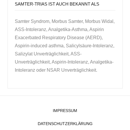
SAMTER-TRIAS IST AUCH BEKANNT ALS
Samter Syndrom, Morbus Samter, Morbus Widal,
ASS-Intoleranz, Analgetika-Asthma, Aspirin
Exacerbated Respiratory Disease (AERD),
Aspirin-induced asthma, Salicylsäure-Intoleranz,
Salizylat Unverträglichkeit, ASS-
Unverträglichkeit, Aspirin-Intoleranz, Analgetika-
Intoleranz oder NSAR Unverträglichkeit.
IMPRESSUM
DATENSCHUTZERKLÄRUNG