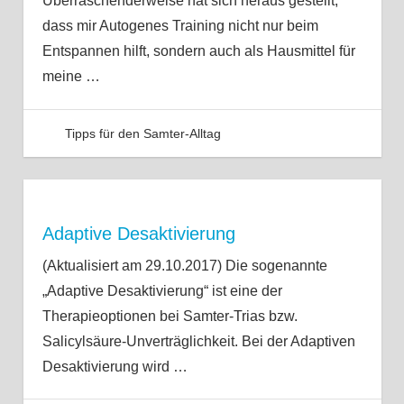
Überraschenderweise hat sich heraus gestellt,
dass mir Autogenes Training nicht nur beim
Entspannen hilft, sondern auch als Hausmittel für
meine
…
Tipps für den Samter-Alltag
Adaptive Desaktivierung
(Aktualisiert am 29.10.2017) Die sogenannte
„Adaptive Desaktivierung“ ist eine der
Therapieoptionen bei Samter-Trias bzw.
Salicylsäure-Unverträglichkeit. Bei der Adaptiven
Desaktivierung wird
…