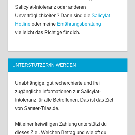
Salicylat-Intoleranz oder anderen
Unverträglichkeiten? Dann sind die
Salicylat-
Hotline
oder meine
Ernährungsberatung
vielleicht das Richtige für dich.
UNTERSTÜTZER/IN WERDEN
Unabhängige, gut recherchierte und frei
zugängliche Informationen zur Salicylat-
Intoleranz für alle Betroffenen. Das ist das Ziel
von Samter-Trias.de.
Mit einer freiwilligen Zahlung unterstützt du
dieses Ziel. Welchen Betrag und wie oft du