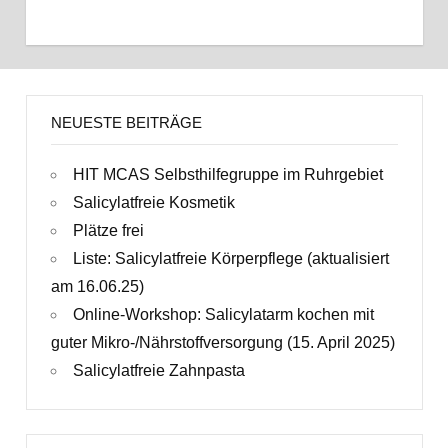
NEUESTE BEITRÄGE
HIT MCAS Selbsthilfegruppe im Ruhrgebiet
Salicylatfreie Kosmetik
Plätze frei
Liste: Salicylatfreie Körperpflege (aktualisiert
am 16.06.25)
Online-Workshop: Salicylatarm kochen mit
guter Mikro-/Nährstoffversorgung (15. April 2025)
Salicylatfreie Zahnpasta