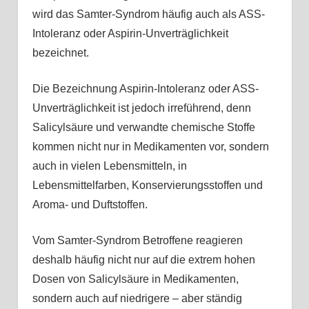
wird das Samter-Syndrom häufig auch als ASS-
Intoleranz oder Aspirin-Unverträglichkeit
bezeichnet.
Die Bezeichnung Aspirin-Intoleranz oder ASS-
Unverträglichkeit ist jedoch irreführend, denn
Salicylsäure und verwandte chemische Stoffe
kommen nicht nur in Medikamenten vor, sondern
auch in vielen Lebensmitteln, in
Lebensmittelfarben, Konservierungsstoffen und
Aroma- und Duftstoffen.
Vom Samter-Syndrom Betroffene reagieren
deshalb häufig nicht nur auf die extrem hohen
Dosen von Salicylsäure in Medikamenten,
sondern auch auf niedrigere – aber ständig