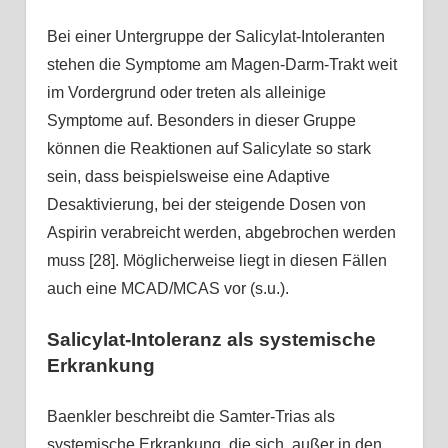
Bei einer Untergruppe der Salicylat-Intoleranten
stehen die Symptome am Magen-Darm-Trakt weit
im Vordergrund oder treten als alleinige
Symptome auf. Besonders in dieser Gruppe
können die Reaktionen auf Salicylate so stark
sein, dass beispielsweise eine Adaptive
Desaktivierung, bei der steigende Dosen von
Aspirin verabreicht werden, abgebrochen werden
muss [28]. Möglicherweise liegt in diesen Fällen
auch eine MCAD/MCAS vor (s.u.).
Salicylat-Intoleranz als systemische
Erkrankung
Baenkler beschreibt die Samter-Trias als
systemische Erkrankung, die sich, außer in den