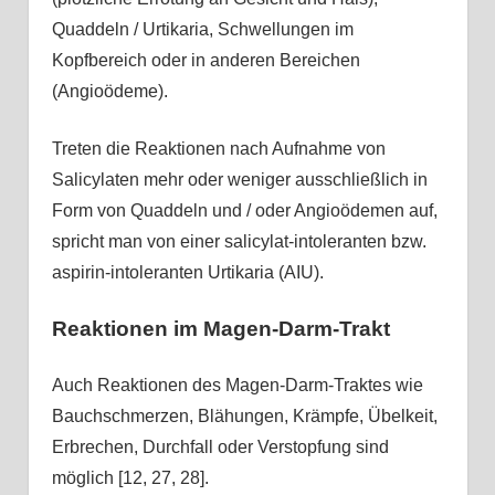
Quaddeln / Urtikaria, Schwellungen im
Kopfbereich oder in anderen Bereichen
(Angioödeme).
Treten die Reaktionen nach Aufnahme von
Salicylaten mehr oder weniger ausschließlich in
Form von Quaddeln und / oder Angioödemen auf,
spricht man von einer salicylat-intoleranten bzw.
aspirin-intoleranten Urtikaria (AIU).
Reaktionen im Magen-Darm-Trakt
Auch Reaktionen des Magen-Darm-Traktes wie
Bauchschmerzen, Blähungen, Krämpfe, Übelkeit,
Erbrechen, Durchfall oder Verstopfung sind
möglich [12, 27, 28].