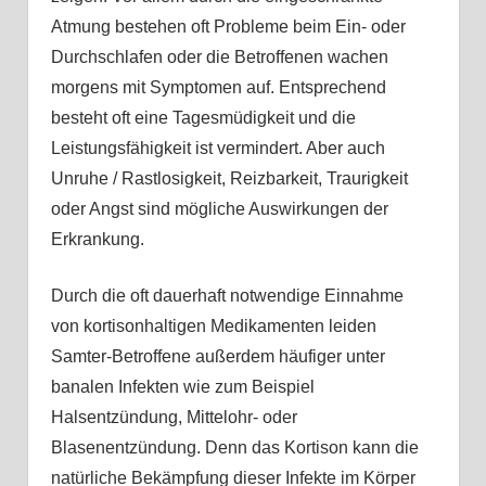
Atmung bestehen oft Probleme beim Ein- oder
Durchschlafen oder die Betroffenen wachen
morgens mit Symptomen auf. Entsprechend
besteht oft eine Tagesmüdigkeit und die
Leistungsfähigkeit ist vermindert. Aber auch
Unruhe / Rastlosigkeit, Reizbarkeit, Traurigkeit
oder Angst sind mögliche Auswirkungen der
Erkrankung.
Durch die oft dauerhaft notwendige Einnahme
von kortisonhaltigen Medikamenten leiden
Samter-Betroffene außerdem häufiger unter
banalen Infekten wie zum Beispiel
Halsentzündung, Mittelohr- oder
Blasenentzündung. Denn das Kortison kann die
natürliche Bekämpfung dieser Infekte im Körper