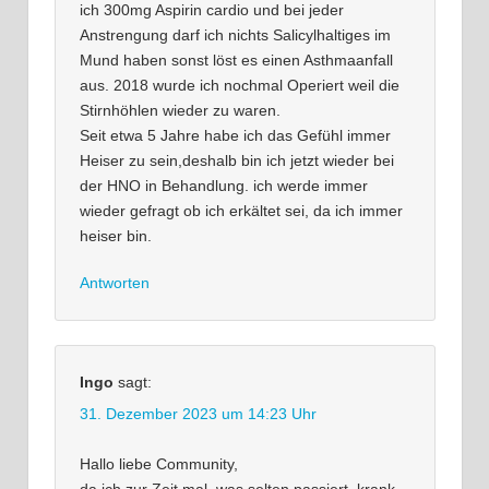
ich 300mg Aspirin cardio und bei jeder
Anstrengung darf ich nichts Salicylhaltiges im
Mund haben sonst löst es einen Asthmaanfall
aus. 2018 wurde ich nochmal Operiert weil die
Stirnhöhlen wieder zu waren.
Seit etwa 5 Jahre habe ich das Gefühl immer
Heiser zu sein,deshalb bin ich jetzt wieder bei
der HNO in Behandlung. ich werde immer
wieder gefragt ob ich erkältet sei, da ich immer
heiser bin.
Antworten
Ingo
sagt:
31. Dezember 2023 um 14:23 Uhr
Hallo liebe Community,