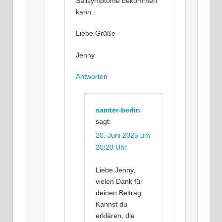
Salisymptome bekommen
kann.
Liebe Grüße
Jenny
Antworten
samter-berlin
sagt:
20. Juni 2025 um
20:20 Uhr
Liebe Jenny,
vielen Dank für
deinen Beitrag.
Kannst du
erklären, die