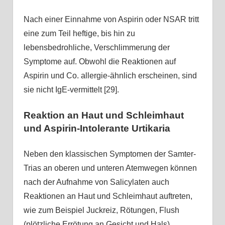
Nach einer Einnahme von Aspirin oder NSAR tritt
eine zum Teil heftige, bis hin zu
lebensbedrohliche, Verschlimmerung der
Symptome auf. Obwohl die Reaktionen auf
Aspirin und Co. allergie-ähnlich erscheinen, sind
sie nicht IgE-vermittelt [29].
Reaktion an Haut und Schleimhaut
und Aspirin-Intolerante Urtikaria
Neben den klassischen Symptomen der Samter-
Trias an oberen und unteren Atemwegen können
nach der Aufnahme von Salicylaten auch
Reaktionen an Haut und Schleimhaut auftreten,
wie zum Beispiel Juckreiz, Rötungen, Flush
(plötzliche Errötung an Gesicht und Hals),