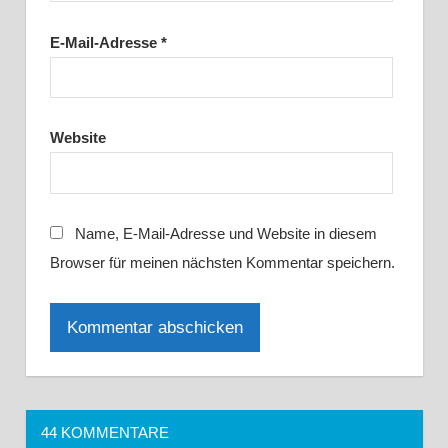
E-Mail-Adresse
*
Website
Name, E-Mail-Adresse und Website in diesem
Browser für meinen nächsten Kommentar speichern.
44 KOMMENTARE