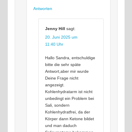
Antworten
Jenny Hill
sagt:
20. Juni 2025 um
11:40 Uhr
Hallo Sandra, entschuldige
bitte die sehr späte
Antwort,aber mir wurde
Deine Frage nicht
angezeigt.
Kohlenhydratarm ist nicht
unbedingt ein Problem bei
Sali, sondern
Kohlenhydratfrei, da der
Körper dann Ketone bildet
und man daduch