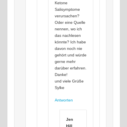
Ketone
Salisymptome
verursachen?
Oder eine Quelle
nennen, wo ich
das nachlesen
könnte? Ich habe
davon noch nie
gehört und würde
gerne mehr
darüber erfahren.
Danke!
und viele Grüße
Sylke
Antworten
Jen
Hill