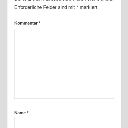
Erforderliche Felder sind mit
*
markiert
Kommentar
*
Name
*