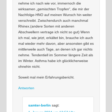
nehme ich nach wie vor, immernoch die
wirksamen „gemischten Tropfen“, die mir der
Nachfolge-HNO auf meinen Wunsch hin weiter
verschreibt. Zwischendurch auch manchmal
Rhinex.(andere Sorten mit anderen
Abschwellern vertrage ich nicht so gut) Wenn
ich mal, wie jetzt, erkältet bin, brauche ich auch
mal wieder mehr davon, aber ansonsten gibt es
mittlerweile auch Tage, an denen ich gar nichts
nehme. Tendentiell im Sommer längere Zeit als
im Winter. Asthma habe ich glücklicherweise
ohnehin nicht.
Soweit mal mein Erfahrungsbericht.
Antworten
samter-berlin
sagt: