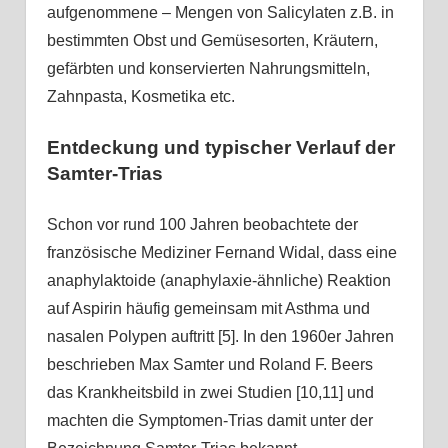
aufgenommene – Mengen von Salicylaten z.B. in
bestimmten Obst und Gemüsesorten, Kräutern,
gefärbten und konservierten Nahrungsmitteln,
Zahnpasta, Kosmetika etc.
Entdeckung und typischer Verlauf der
Samter-Trias
Schon vor rund 100 Jahren beobachtete der
französische Mediziner Fernand Widal, dass eine
anaphylaktoide (anaphylaxie-ähnliche) Reaktion
auf Aspirin häufig gemeinsam mit Asthma und
nasalen Polypen auftritt [5]. In den 1960er Jahren
beschrieben Max Samter und Roland F. Beers
das Krankheitsbild in zwei Studien [10,11] und
machten die Symptomen-Trias damit unter der