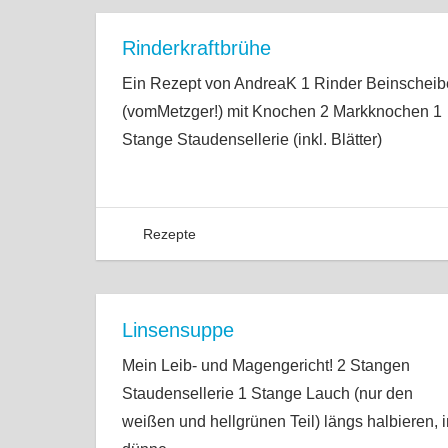
Rinderkraftbrühe
Ein Rezept von AndreaK 1 Rinder Beinscheib
(vomMetzger!) mit Knochen 2 Markknochen 1
Stange Staudensellerie (inkl. Blätter)
Rezepte
Linsensuppe
Mein Leib- und Magengericht! 2 Stangen
Staudensellerie 1 Stange Lauch (nur den
weißen und hellgrünen Teil) längs halbieren, i