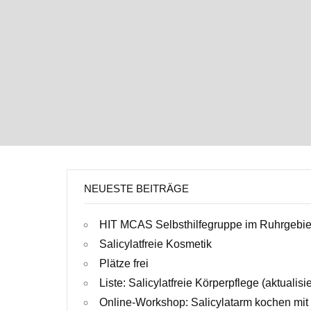
NEUESTE BEITRÄGE
HIT MCAS Selbsthilfegruppe im Ruhrgebie
Salicylatfreie Kosmetik
Plätze frei
Liste: Salicylatfreie Körperpflege (aktualisi
Online-Workshop: Salicylatarm kochen mit 