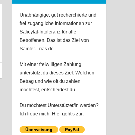
Unabhängige, gut recherchierte und
frei zugängliche Informationen zur
Salicylat-Intoleranz für alle
Betroffenen. Das ist das Ziel von
Samter-Trias.de.
Mit einer freiwilligen Zahlung
unterstützt du dieses Ziel. Welchen
Betrag und wie oft du zahlen
möchtest, entscheidest du.
Du möchtest Unterstützer/in werden?
Ich freue mich! Hier geht's zur:
Überweisung
PayPal