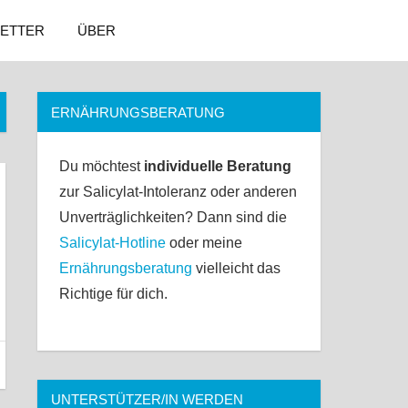
ETTER
ÜBER
ERNÄHRUNGSBERATUNG
Du möchtest
individuelle Beratung
zur Salicylat-Intoleranz oder anderen
Unverträglichkeiten? Dann sind die
Salicylat-Hotline
oder meine
Ernährungsberatung
vielleicht das
Richtige für dich.
UNTERSTÜTZER/IN WERDEN