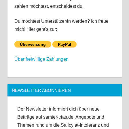
zahlen möchtest, entscheidest du.
Du möchtest Unterstützer/in werden? Ich freue
mich! Hier geht's zur:
Überweisung
PayPal
Über freiwillige Zahlungen
NEWSLETTER ABONNIEREN
Der Newsletter informiert dich über neue
Beiträge auf samter-trias.de, Angebote und
Themen rund um die Salicylat-Intoleranz und