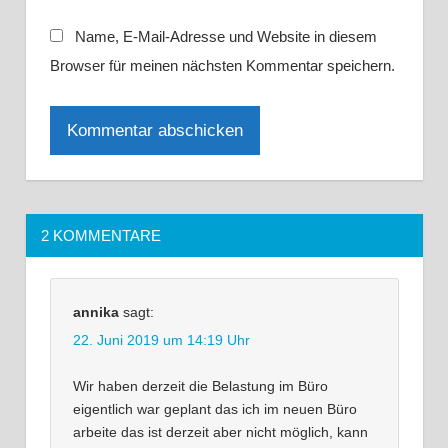
Name, E-Mail-Adresse und Website in diesem
Browser für meinen nächsten Kommentar speichern.
2 KOMMENTARE
annika
sagt:
22. Juni 2019 um 14:19 Uhr
Wir haben derzeit die Belastung im Büro
eigentlich war geplant das ich im neuen Büro
arbeite das ist derzeit aber nicht möglich, kann