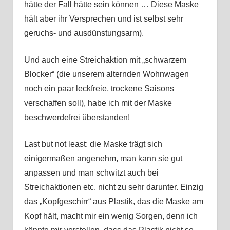
hätte der Fall hätte sein können … Diese Maske
hält aber ihr Versprechen und ist selbst sehr
geruchs- und ausdünstungsarm).
Und auch eine Streichaktion mit „schwarzem
Blocker“ (die unserem alternden Wohnwagen
noch ein paar leckfreie, trockene Saisons
verschaffen soll), habe ich mit der Maske
beschwerdefrei überstanden!
Last but not least: die Maske trägt sich
einigermaßen angenehm, man kann sie gut
anpassen und man schwitzt auch bei
Streichaktionen etc. nicht zu sehr darunter. Einzig
das „Kopfgeschirr“ aus Plastik, das die Maske am
Kopf hält, macht mir ein wenig Sorgen, denn ich