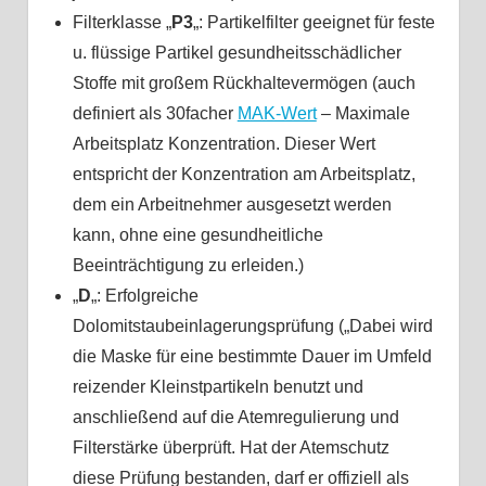
Filterklasse „
P3
„: Partikelfilter geeignet für feste
u. flüssige Partikel gesundheitsschädlicher
Stoffe mit großem Rückhaltevermögen (auch
definiert als 30facher
MAK-Wert
– Maximale
Arbeitsplatz Konzentration. Dieser Wert
entspricht der Konzentration am Arbeitsplatz,
dem ein Arbeitnehmer ausgesetzt werden
kann, ohne eine gesundheitliche
Beeinträchtigung zu erleiden.)
„
D
„: Erfolgreiche
Dolomitstaubeinlagerungsprüfung („Dabei wird
die Maske für eine bestimmte Dauer im Umfeld
reizender Kleinstpartikeln benutzt und
anschließend auf die Atemregulierung und
Filterstärke überprüft. Hat der Atemschutz
diese Prüfung bestanden, darf er offiziell als