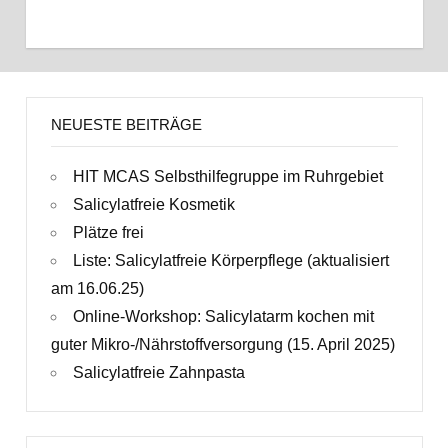
NEUESTE BEITRÄGE
HIT MCAS Selbsthilfegruppe im Ruhrgebiet
Salicylatfreie Kosmetik
Plätze frei
Liste: Salicylatfreie Körperpflege (aktualisiert
am 16.06.25)
Online-Workshop: Salicylatarm kochen mit
guter Mikro-/Nährstoffversorgung (15. April 2025)
Salicylatfreie Zahnpasta