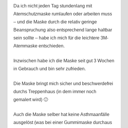
Da ich nicht jeden Tag stundenlang mit
Atemschutzmaske rumlaufen oder arbeiten muss
– und die Maske durch die relativ geringe
Beanspruchung also entsprechend lange haltbar
sein sollte – habe ich mich für die leichtere 3M-
Atemmaske entschieden.
Inzwischen habe ich die Maske seit gut 3 Wochen
in Gebrauch und bin sehr zufrieden.
Die Maske bringt mich sicher und beschwerdefrei
durchs Treppenhaus (in dem immer noch
gemalert wird) 🙂
Auch die Maske selber hat keine Asthmaanfälle
ausgelöst (was bei einer Gummimaske durchaus