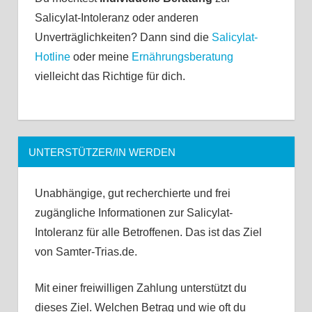
Salicylat-Intoleranz oder anderen
Unverträglichkeiten? Dann sind die
Salicylat-
Hotline
oder meine
Ernährungsberatung
vielleicht das Richtige für dich.
UNTERSTÜTZER/IN WERDEN
Unabhängige, gut recherchierte und frei
zugängliche Informationen zur Salicylat-
Intoleranz für alle Betroffenen. Das ist das Ziel
von Samter-Trias.de.
Mit einer freiwilligen Zahlung unterstützt du
dieses Ziel. Welchen Betrag und wie oft du