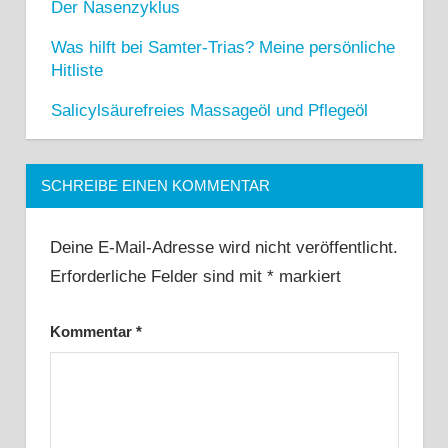
Der Nasenzyklus
Was hilft bei Samter-Trias? Meine persönliche
Hitliste
Salicylsäurefreies Massageöl und Pflegeöl
SCHREIBE EINEN KOMMENTAR
Deine E-Mail-Adresse wird nicht veröffentlicht.
Erforderliche Felder sind mit
*
markiert
Kommentar
*