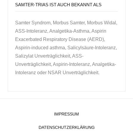
SAMTER-TRIAS IST AUCH BEKANNT ALS
Samter Syndrom, Morbus Samter, Morbus Widal,
ASS-Intoleranz, Analgetika-Asthma, Aspirin
Exacerbated Respiratory Disease (AERD),
Aspirin-induced asthma, Salicylsäure-Intoleranz,
Salizylat Unverträglichkeit, ASS-
Unverträglichkeit, Aspirin-Intoleranz, Analgetika-
Intoleranz oder NSAR Unverträglichkeit.
IMPRESSUM
DATENSCHUTZERKLÄRUNG