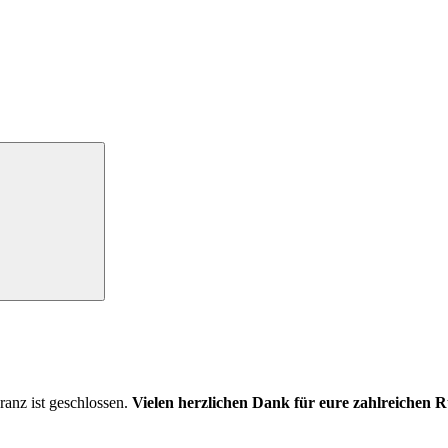
ranz ist geschlossen.
Vielen herzlichen Dank für eure zahlreichen