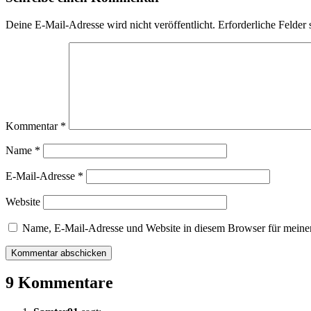
Deine E-Mail-Adresse wird nicht veröffentlicht.
Erforderliche Felder 
Kommentar
*
Name
*
E-Mail-Adresse
*
Website
Name, E-Mail-Adresse und Website in diesem Browser für meine
9 Kommentare