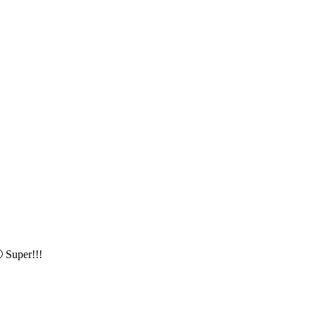
 Super!!!