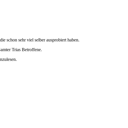
die schon sehr viel selber ausprobiert haben.
amter Trias Betroffene.
inzulesen.