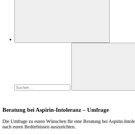
Suchen
nach:
Suchen
Beratung bei Aspirin-Intoleranz – Umfrage
Die Umfrage zu euren Wünschen für eine Beratung bei Aspirin-Intole
nach euren Bedürfnissen auszurichten.