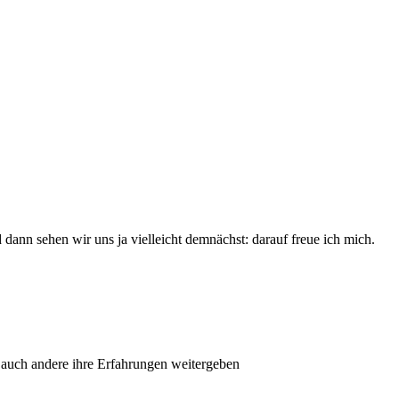
d dann sehen wir uns ja vielleicht demnächst: darauf freue ich mich.
auch andere ihre Erfahrungen weitergeben