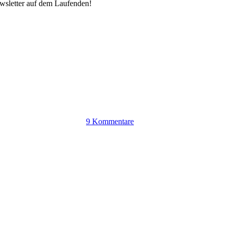
ewsletter auf dem Laufenden!
9 Kommentare