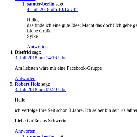
samter-berlin
sagt:
4. Juli 2018 um 10:16 Uhr
Hallo,
das finde ich eine gute Idee: Macht das doch! Ich gebe 
Liebe Grüße
Sylke
Antworten
Dietfrid
sagt:
3. Juli 2018 um 14:16 Uhr
Am liebsten wäre mir eine Facebook-Gruppe
Antworten
Robert Holz
sagt:
3. Juli 2018 um 09:59 Uhr
Hallo,
ich verfolge Ihre Seit schon 3 Jahre. Ich selber bin seit 10 Ja
Liebe Grüße aus Schwerin
Antworten
samter-berlin
sagt: