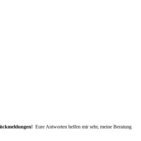
 Rückmeldungen!
Eure Antworten helfen mir sehr, meine Beratung