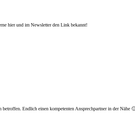
gerne hier und im Newsletter den Link bekannt!
hren betroffen. Endlich einen kompetenten Ansprechpartner in der Nähe 