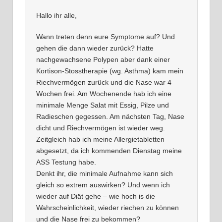
Hallo ihr alle,
Wann treten denn eure Symptome auf? Und
gehen die dann wieder zurück? Hatte
nachgewachsene Polypen aber dank einer
Kortison-Stosstherapie (wg. Asthma) kam mein
Riechvermögen zurück und die Nase war 4
Wochen frei. Am Wochenende hab ich eine
minimale Menge Salat mit Essig, Pilze und
Radieschen gegessen. Am nächsten Tag, Nase
dicht und Riechvermögen ist wieder weg.
Zeitgleich hab ich meine Allergietabletten
abgesetzt, da ich kommenden Dienstag meine
ASS Testung habe.
Denkt ihr, die minimale Aufnahme kann sich
gleich so extrem auswirken? Und wenn ich
wieder auf Diät gehe – wie hoch is die
Wahrscheinlichkeit, wieder riechen zu können
und die Nase frei zu bekommen?