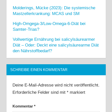
Molderings, Mücke (2023): Die systemische
Mastzellerkrankung: MCAS und SM
High-Omgega-3/Low-Omega-6-Diät bei
Samter-Trias?
Vollwertige Ernährung bei salicylsäurearmer
Diät – Oder: Deckt eine salicylsäurearme Diät
den Nährstoffbedarf?
SCHREIBE EINEN KOMMENTAR
Deine E-Mail-Adresse wird nicht veröffentlicht.
Erforderliche Felder sind mit
*
markiert
Kommentar
*