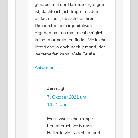
genauso mit der Heilerde ergangen
ist, dachte ich, ich frage trotzdem
einfach nach, ob sich bei Ihrer
Recherche noch irgendetwas
ergeben hat, da man diesbezüglich
keine Informationen findet. Vielleicht
liest diese ja doch noch jemand, der
weiterhelfen kann. Viele Grüße
Antworten
Jen
sagt:
7. Oktober 2021 um
13:51 Uhr
Es ist zwar schon lange
her, aber ich weiß dass
Heilerde viel Nickel hat und