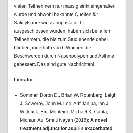
vielen Teilnehmern nur mässig strikt eingehalten
wurde und obwohl bekannte Quellen für
Salicylsäure wie Zahnpasta nicht
ausgeschlossen wurden, haben sich bei allen
Teilnehmern, die bis zum Studienende dabei
blieben, innerhalb von 6 Wochen die
Beschwerden durch Nasenpolypen und Asthma
gebessert. Das sind gute Nachrichten!
Literatur:
Sommer, Doron D., Brian W. Rotenberg, Leigh
J. Sowerby, John M. Lee, Arif Janjua, Ian J.
Witterick, Eric Monteiro, Michael K. Gupta,
Michael Au, Smriti Nayan (2016):
A novel
treatment adjunct for aspirin exacerbated