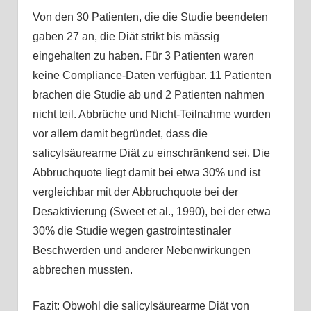
Von den 30 Patienten, die die Studie beendeten
gaben 27 an, die Diät strikt bis mässig
eingehalten zu haben. Für 3 Patienten waren
keine Compliance-Daten verfügbar. 11 Patienten
brachen die Studie ab und 2 Patienten nahmen
nicht teil. Abbrüche und Nicht-Teilnahme wurden
vor allem damit begründet, dass die
salicylsäurearme Diät zu einschränkend sei. Die
Abbruchquote liegt damit bei etwa 30% und ist
vergleichbar mit der Abbruchquote bei der
Desaktivierung (Sweet et al., 1990), bei der etwa
30% die Studie wegen gastrointestinaler
Beschwerden und anderer Nebenwirkungen
abbrechen mussten.
Fazit: Obwohl die salicylsäurearme Diät von