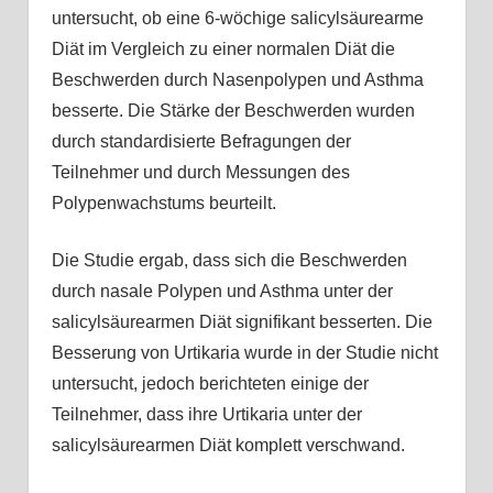
untersucht, ob eine 6-wöchige salicylsäurearme
Diät im Vergleich zu einer normalen Diät die
Beschwerden durch Nasenpolypen und Asthma
besserte. Die Stärke der Beschwerden wurden
durch standardisierte Befragungen der
Teilnehmer und durch Messungen des
Polypenwachstums beurteilt.
Die Studie ergab, dass sich die Beschwerden
durch nasale Polypen und Asthma unter der
salicylsäurearmen Diät signifikant besserten. Die
Besserung von Urtikaria wurde in der Studie nicht
untersucht, jedoch berichteten einige der
Teilnehmer, dass ihre Urtikaria unter der
salicylsäurearmen Diät komplett verschwand.