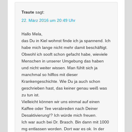
Traute
sagt:
22. März 2016 um 20:49 Uhr
Hallo Mela,
das Du in Kiel wohnst finde ich ja spannend. Ich
habe mich lange nicht mehr damit beschäftigt.
Obwohl ich sooft schon gefacht habe, wieviele
Menschen in unserer Umgebung das haben
und nicht weiter wissen. Man fühlt sich ja
manchmal so hilflos mit dieser
Krankengeschichte. Wie Du ja auch schon
geschrieben hast, das keiner genau weiß was
zu tun ist.
Vielleicht können wir uns einmal auf einen
Kaffee oder Tee verabreden nach Deiner
Desaktivierung!? Ich würde mich freuen.
Ich war auch bei Dr. Brasch. Bin dann mit 1000
mg entlassen worden. Dort war es ok. In der