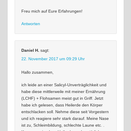
Freu mich auf Eure Erfahrungen!
Antworten
Daniel H.
sagt:
22. November 2017 um 09:29 Uhr
Hallo zusammen,
ich leide an einer Salicyl-Unverträglichkeit und
habe diese mittlerweile mit meiner Ernährung
(LCHF) + Flohsamen meist gut in Griff. Jetzt
habe ich gelesen, dass Heilerde den Körper
entschlacken soll. Nehme diese seit Vorgestern
und ich reagiere sehr stark darauf. Meine Nase
ist zu, Schleimbildung, schlechte Laune etc. .