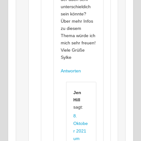
unterschieldich
sein könnte?
Über mehr Infos
zu diesem
Thema würde ich
mich sehr freuen!
Viele Grüße
Sylke
Antworten
Jen
Hill
sagt:
8.
Oktobe
r 2021
um