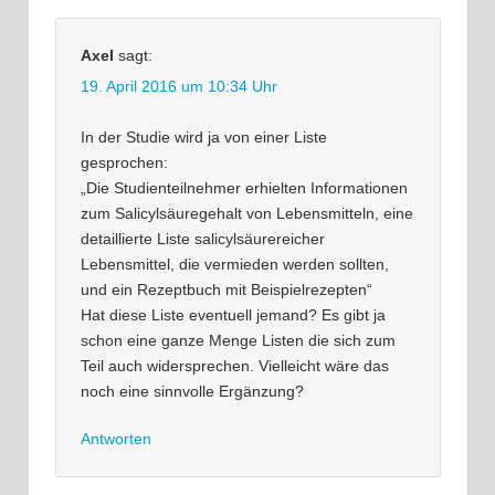
Axel
sagt:
19. April 2016 um 10:34 Uhr
In der Studie wird ja von einer Liste
gesprochen:
„Die Studienteilnehmer erhielten Informationen
zum Salicylsäuregehalt von Lebensmitteln, eine
detaillierte Liste salicylsäurereicher
Lebensmittel, die vermieden werden sollten,
und ein Rezeptbuch mit Beispielrezepten“
Hat diese Liste eventuell jemand? Es gibt ja
schon eine ganze Menge Listen die sich zum
Teil auch widersprechen. Vielleicht wäre das
noch eine sinnvolle Ergänzung?
Antworten