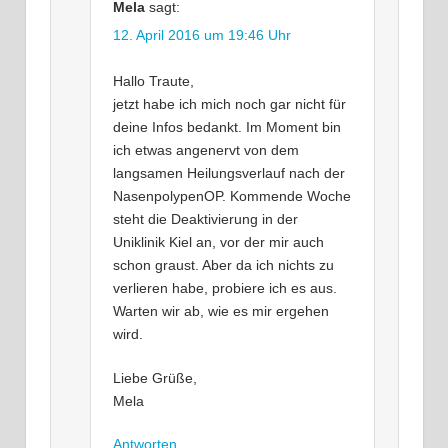
Mela
sagt:
12. April 2016 um 19:46 Uhr
Hallo Traute,
jetzt habe ich mich noch gar nicht für
deine Infos bedankt. Im Moment bin
ich etwas angenervt von dem
langsamen Heilungsverlauf nach der
NasenpolypenOP. Kommende Woche
steht die Deaktivierung in der
Uniklinik Kiel an, vor der mir auch
schon graust. Aber da ich nichts zu
verlieren habe, probiere ich es aus.
Warten wir ab, wie es mir ergehen
wird.
Liebe Grüße,
Mela
Antworten