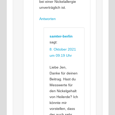
bei einer Nickelallergie
unverträglich ist.
Antworten
samter-berlin
sagt:
8. Oktober 2021
um 09:19 Uhr
Liebe Jen,
Danke für deinen
Beitrag. Hast du
Messwerte für
den Nickelgehalt
von Heilerde? Ich
könnte mir
vorstellen, dass
der auch sehr