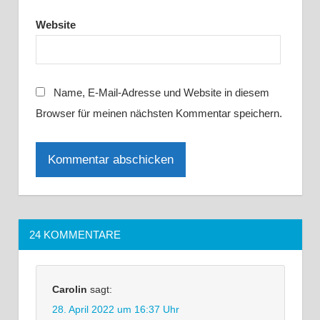
Website
Name, E-Mail-Adresse und Website in diesem
Browser für meinen nächsten Kommentar speichern.
24 KOMMENTARE
Carolin
sagt:
28. April 2022 um 16:37 Uhr