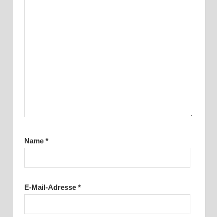
Name
*
E-Mail-Adresse
*