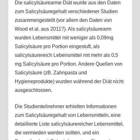
Die salicylsäurearme Diät wurde aus den Daten
zum Salicylsäuregehalt verschiedener Studien
zusammengestellt (vor allem den Daten von
Wood et al. aus 2011?). Als salicylsäurearm
wurden Lebensmittel mit weniger als 0,09mg
Salicylsäure pro Portion eingestuft, als
salicylsäurereich Lebensmittel mit mehr als 0,5
mg Salicylsäure pro Portion. Andere Quellen von
Salicylsäure (zB. Zahnpasta und
Hygieneprodukte) wurden während der Diät nicht
ausgeschlossen.
Die Studienteilnehmer erhielten Informationen
zum Salicylsäuregehalt von Lebensmitteln, eine
detaillierte Liste salicylsäurereicher Lebensmittel,
die vermieden werden sollten, und ein