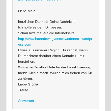
Liebe Mela,
herzlichen Dank für Deine Nachricht!
Ich hoffe es geht Dir besser.
Schau bitte mal auf die Internetseite
http://www.haendewegvonschwedeneck.wordpr
ess.com
Etwas aus unserer Region. Du kannst, wenn
Du möchtest darüber einen Kontakt zu mir
herstelllen.
Wünsche Dir alles Gute für die Desaktivierung,
melde Dich einfach. Würde mich freuen von Dir
zu hören.
Liebe Grüße
Traute
Antworten