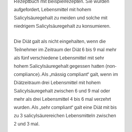
Rezeptbuch mit Beispielrezepten. Sie wurden
aufgefordert, Lebensmittel mit hohem
Salicylsäuregehalt zu meiden und solche mit
niedrigem Salicylsäuregehalt zu konsumieren.
Die Diät galt als nicht eingehalten, wenn die
Teilnehmer im Zeitraum der Diät 6 bis 9 mal mehr
als fünf verschiedene Lebensmittel mit sehr
hohem Salicylsäuregehalt gegessen hatten (non-
compliance). Als „mässig compliant“ galt, wenn im
Diätzeitraum drei Lebensmittel mit hohem
Salicylsäuregehalt zwischen 6 und 9 mal oder
mehr als drei Lebensmittel 4 bis 6 mal verzehrt
wurden. Als „sehr compliant“ galt eine Diät mit bis
zu 3 salicylsäurereichen Lebensmitteln zwischen
2 und 3 mal.