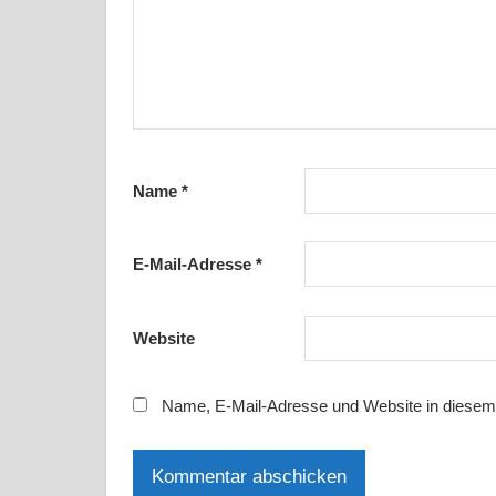
Name
*
E-Mail-Adresse
*
Website
Name, E-Mail-Adresse und Website in diesem