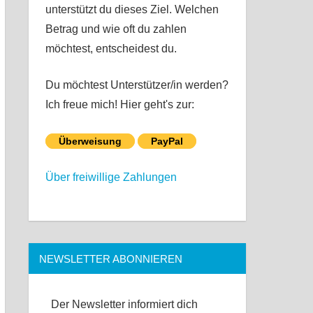
unterstützt du dieses Ziel. Welchen
Betrag und wie oft du zahlen
möchtest, entscheidest du.
Du möchtest Unterstützer/in werden?
Ich freue mich! Hier geht's zur:
Überweisung
PayPal
Über freiwillige Zahlungen
NEWSLETTER ABONNIEREN
Der Newsletter informiert dich