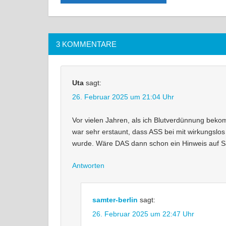
3 KOMMENTARE
Uta
sagt:
26. Februar 2025 um 21:04 Uhr
Vor vielen Jahren, als ich Blutverdünnung beko
war sehr erstaunt, dass ASS bei mit wirkungslos
wurde. Wäre DAS dann schon ein Hinweis au
Antworten
samter-berlin
sagt:
26. Februar 2025 um 22:47 Uhr