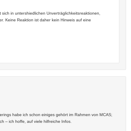
t sich in untershiedlichen Unverträglichkeitsreaktionen,
r. Keine Reaktion ist daher kein Hinweis auf eine
olderings habe ich schon einiges gehört im Rahmen von MCAS;
 – ich hoffe, auf viele hilfreiche Infos.