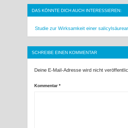
DAS KÖNNTE DICH AUCH INTERESSIEREN:
Studie zur Wirksamkeit einer salicylsäurea
SCHREIBE EINEN KOMMENTAR
Deine E-Mail-Adresse wird nicht veröffentlic
Kommentar
*