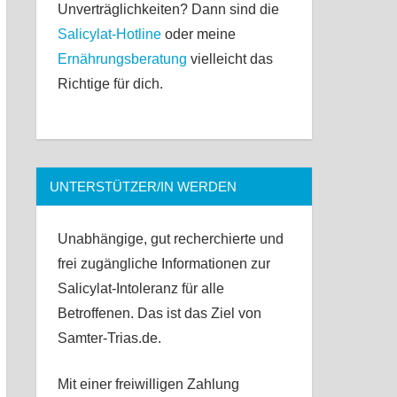
Unverträglichkeiten? Dann sind die
Salicylat-Hotline
oder meine
Ernährungsberatung
vielleicht das
Richtige für dich.
UNTERSTÜTZER/IN WERDEN
Unabhängige, gut recherchierte und
frei zugängliche Informationen zur
Salicylat-Intoleranz für alle
Betroffenen. Das ist das Ziel von
Samter-Trias.de.
Mit einer freiwilligen Zahlung