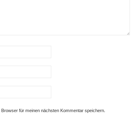
 Browser für meinen nächsten Kommentar speichern.