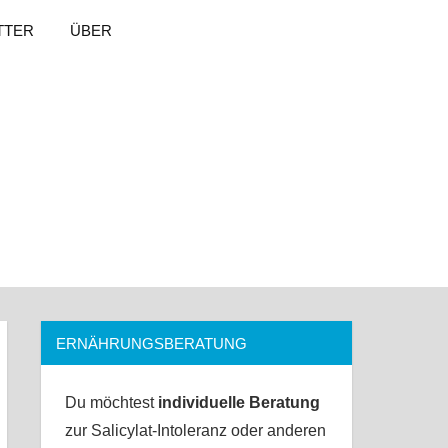
TTER
ÜBER
ERNÄHRUNGSBERATUNG
Du möchtest
individuelle Beratung
zur Salicylat-Intoleranz oder anderen