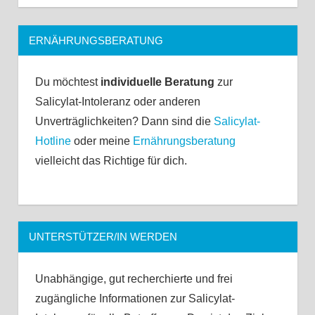
ERNÄHRUNGSBERATUNG
Du möchtest
individuelle Beratung
zur
Salicylat-Intoleranz oder anderen
Unverträglichkeiten? Dann sind die
Salicylat-
Hotline
oder meine
Ernährungsberatung
vielleicht das Richtige für dich.
UNTERSTÜTZER/IN WERDEN
Unabhängige, gut recherchierte und frei
zugängliche Informationen zur Salicylat-