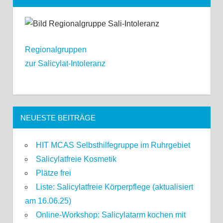
Regionalgruppen
zur Salicylat-Intoleranz
NEUESTE BEITRÄGE
HIT MCAS Selbsthilfegruppe im Ruhrgebiet
Salicylatfreie Kosmetik
Plätze frei
Liste: Salicylatfreie Körperpflege (aktualisiert
am 16.06.25)
Online-Workshop: Salicylatarm kochen mit