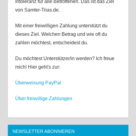
Intoleranz für alle Betroffenen. Das ist das Ziel
von Samter-Trias.de.
Mit einer freiwilligen Zahlung unterstützt du
dieses Ziel. Welchen Betrag und wie oft du
zahlen möchtest, entscheidest du.
Du möchtest Unterstützer/in werden? Ich freue
mich! Hier geht's zur:
Überweisung
PayPal
Über freiwillige Zahlungen
NEWSLETTER ABONNIEREN