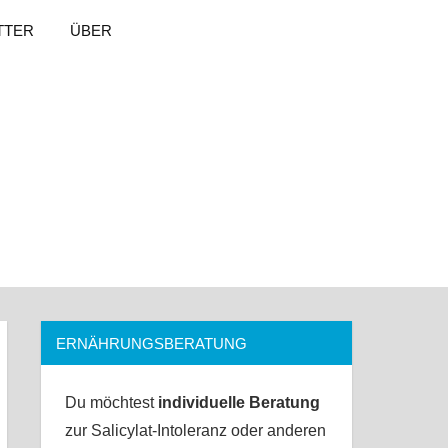
TTER
ÜBER
ERNÄHRUNGSBERATUNG
Du möchtest
individuelle Beratung
zur Salicylat-Intoleranz oder anderen