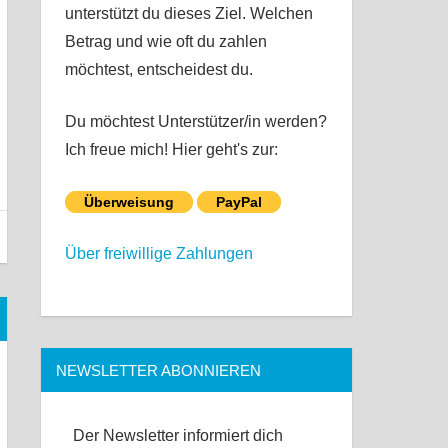
unterstützt du dieses Ziel. Welchen
Betrag und wie oft du zahlen
möchtest, entscheidest du.
Du möchtest Unterstützer/in werden?
Ich freue mich! Hier geht's zur:
Überweisung
PayPal
Über freiwillige Zahlungen
NEWSLETTER ABONNIEREN
Der Newsletter informiert dich