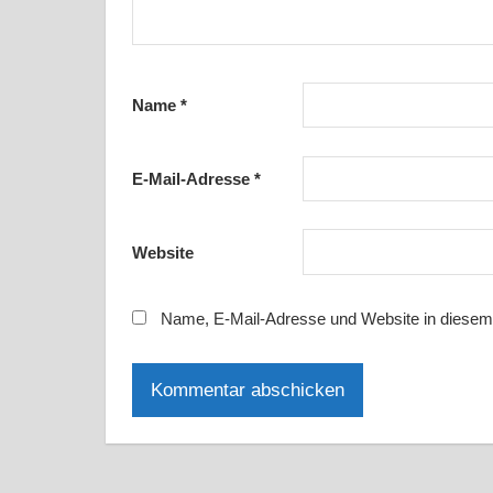
Name
*
E-Mail-Adresse
*
Website
Name, E-Mail-Adresse und Website in diesem