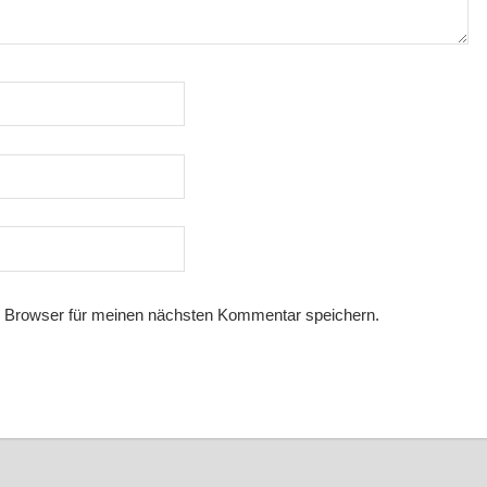
 Browser für meinen nächsten Kommentar speichern.