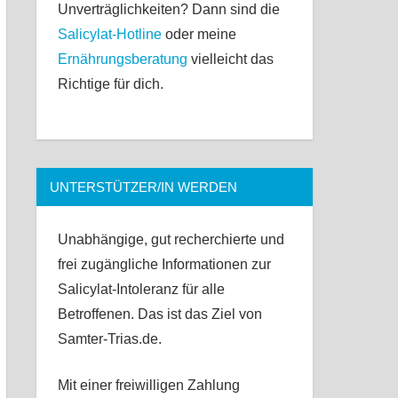
Unverträglichkeiten? Dann sind die
Salicylat-Hotline
oder meine
Ernährungsberatung
vielleicht das
Richtige für dich.
UNTERSTÜTZER/IN WERDEN
Unabhängige, gut recherchierte und
frei zugängliche Informationen zur
Salicylat-Intoleranz für alle
Betroffenen. Das ist das Ziel von
Samter-Trias.de.
Mit einer freiwilligen Zahlung