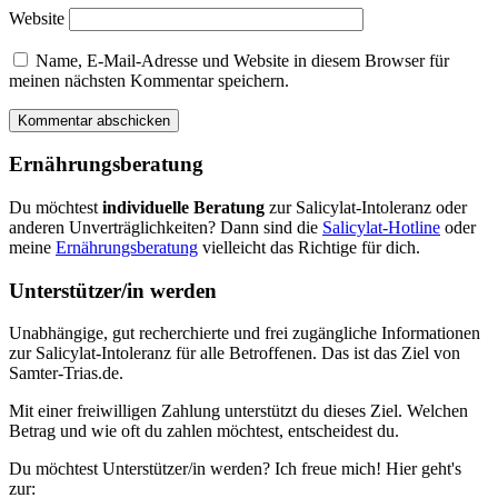
Website
Name, E-Mail-Adresse und Website in diesem Browser für
meinen nächsten Kommentar speichern.
Ernährungsberatung
Du möchtest
individuelle Beratung
zur Salicylat-Intoleranz oder
anderen Unverträglichkeiten? Dann sind die
Salicylat-Hotline
oder
meine
Ernährungsberatung
vielleicht das Richtige für dich.
Unterstützer/in werden
Unabhängige, gut recherchierte und frei zugängliche Informationen
zur Salicylat-Intoleranz für alle Betroffenen. Das ist das Ziel von
Samter-Trias.de.
Mit einer freiwilligen Zahlung unterstützt du dieses Ziel. Welchen
Betrag und wie oft du zahlen möchtest, entscheidest du.
Du möchtest Unterstützer/in werden? Ich freue mich! Hier geht's
zur: