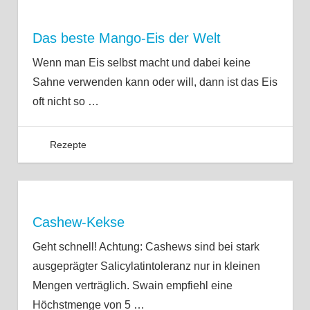
Das beste Mango-Eis der Welt
Wenn man Eis selbst macht und dabei keine
Sahne verwenden kann oder will, dann ist das Eis
oft nicht so
…
Rezepte
Cashew-Kekse
Geht schnell! Achtung: Cashews sind bei stark
ausgeprägter Salicylatintoleranz nur in kleinen
Mengen verträglich. Swain empfiehl eine
Höchstmenge von 5
…