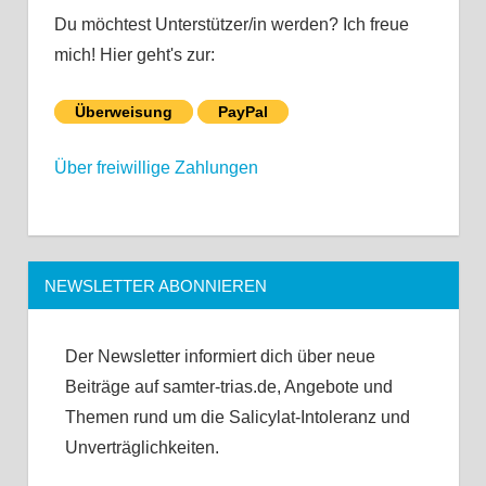
Du möchtest Unterstützer/in werden? Ich freue
mich! Hier geht's zur:
Überweisung
PayPal
Über freiwillige Zahlungen
NEWSLETTER ABONNIEREN
Der Newsletter informiert dich über neue
Beiträge auf samter-trias.de, Angebote und
Themen rund um die Salicylat-Intoleranz und
Unverträglichkeiten.