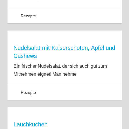
Rezepte
Nudelsalat mit Kaiserschoten, Apfel und
Cashews
Ein frischer Nudelsalat, der sich auch gut zum
Mitnehmen eignet! Man nehme
Rezepte
Lauchkuchen