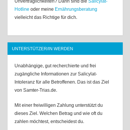
Unverträglichkeiten? Dann sind die
Salicylat-
Hotline
oder meine
Ernährungsberatung
vielleicht das Richtige für dich.
UNTERSTÜTZER/IN WERDEN
Unabhängige, gut recherchierte und frei
zugängliche Informationen zur Salicylat-
Intoleranz für alle Betroffenen. Das ist das Ziel
von Samter-Trias.de.
Mit einer freiwilligen Zahlung unterstützt du
dieses Ziel. Welchen Betrag und wie oft du
zahlen möchtest, entscheidest du.