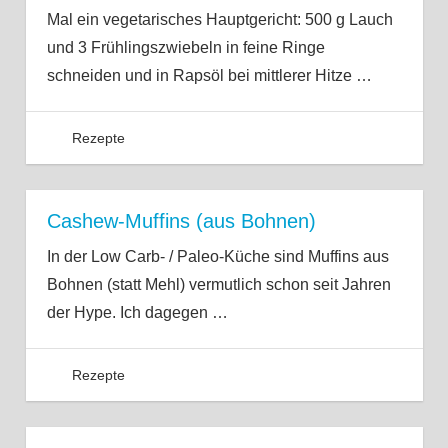
Mal ein vegetarisches Hauptgericht: 500 g Lauch
und 3 Frühlingszwiebeln in feine Ringe
schneiden und in Rapsöl bei mittlerer Hitze
…
Rezepte
Cashew-Muffins (aus Bohnen)
In der Low Carb- / Paleo-Küche sind Muffins aus
Bohnen (statt Mehl) vermutlich schon seit Jahren
der Hype. Ich dagegen
…
Rezepte