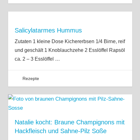
Salicylatarmes Hummus
Zutaten 1 kleine Dose Kichererbsen 1/4 Birne, reif
und geschält 1 Knoblauchzehe 2 Esslöffel Rapsöl
ca. 2 – 3 Esslöffel
…
Rezepte
Natalie kocht: Braune Champignons mit
Hackfleisch und Sahne-Pilz Soße