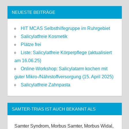
NEUESTE BEITRÄGE
HIT MCAS Selbsthilfegruppe im Ruhrgebiet
Salicylatfreie Kosmetik
Plätze frei
Liste: Salicylatfreie Körperpflege (aktualisiert
am 16.06.25)
Online-Workshop: Salicylatarm kochen mit
guter Mikro-/Nährstoffversorgung (15. April 2025)
Salicylatfreie Zahnpasta
SAMTER-TRIAS IST AUCH BEKANNT ALS
Samter Syndrom, Morbus Samter, Morbus Widal,