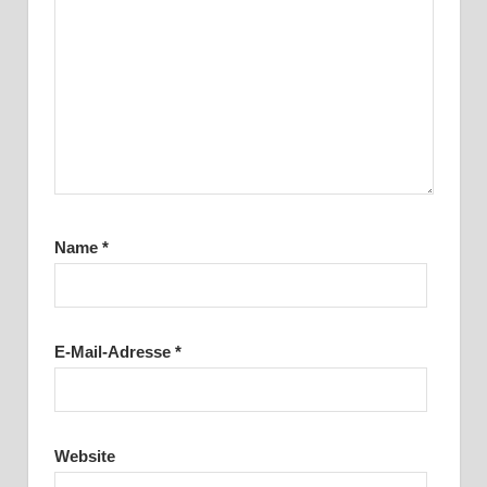
Name
*
E-Mail-Adresse
*
Website