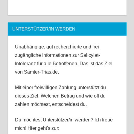
UNTERSTÜTZER/IN WERDEN
Unabhängige, gut recherchierte und frei
zugängliche Informationen zur Salicylat-
Intoleranz für alle Betroffenen. Das ist das Ziel
von Samter-Trias.de.
Mit einer freiwilligen Zahlung unterstützt du
dieses Ziel. Welchen Betrag und wie oft du
zahlen möchtest, entscheidest du.
Du möchtest Unterstützer/in werden? Ich freue
mich! Hier geht's zur: