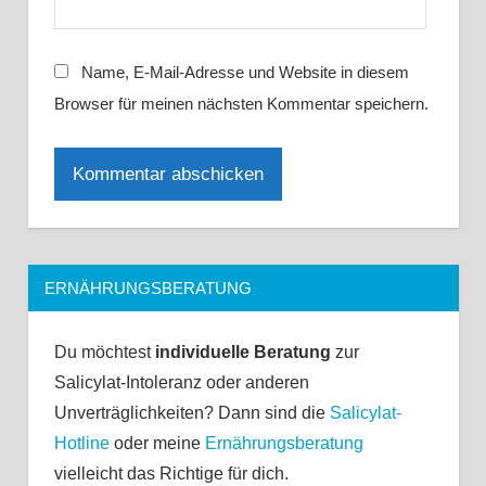
Name, E-Mail-Adresse und Website in diesem
Browser für meinen nächsten Kommentar speichern.
ERNÄHRUNGSBERATUNG
Du möchtest
individuelle Beratung
zur
Salicylat-Intoleranz oder anderen
Unverträglichkeiten? Dann sind die
Salicylat-
Hotline
oder meine
Ernährungsberatung
vielleicht das Richtige für dich.