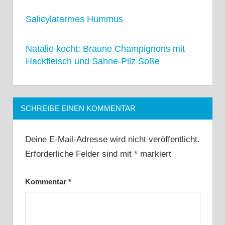
Salicylatarmes Hummus
Natalie kocht: Braune Champignons mit
Hackfleisch und Sahne-Pilz Soße
SCHREIBE EINEN KOMMENTAR
Deine E-Mail-Adresse wird nicht veröffentlicht.
Erforderliche Felder sind mit
*
markiert
Kommentar
*