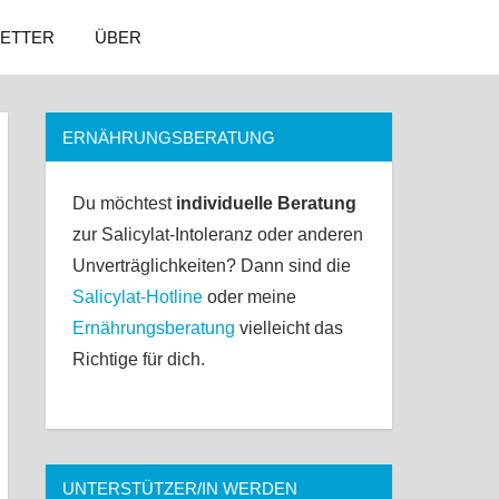
ETTER
ÜBER
ERNÄHRUNGSBERATUNG
Du möchtest
individuelle Beratung
zur Salicylat-Intoleranz oder anderen
Unverträglichkeiten? Dann sind die
Salicylat-Hotline
oder meine
Ernährungsberatung
vielleicht das
Richtige für dich.
UNTERSTÜTZER/IN WERDEN