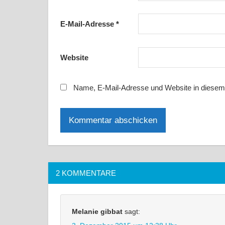
E-Mail-Adresse
*
Website
Name, E-Mail-Adresse und Website in diesem
2 KOMMENTARE
Melanie gibbat
sagt: