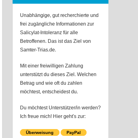
Unabhängige, gut recherchierte und
frei zugängliche Informationen zur
Salicylat-Intoleranz für alle
Betroffenen. Das ist das Ziel von
Samter-Trias.de.
Mit einer freiwilligen Zahlung
unterstützt du dieses Ziel. Welchen
Betrag und wie oft du zahlen
möchtest, entscheidest du.
Du möchtest Unterstützer/in werden?
Ich freue mich! Hier geht's zur:
Überweisung
PayPal