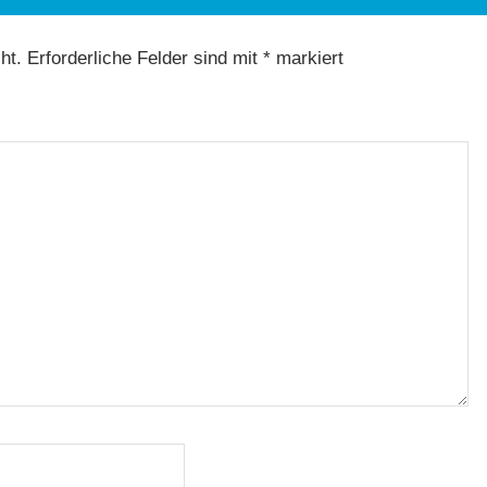
ht.
Erforderliche Felder sind mit
*
markiert