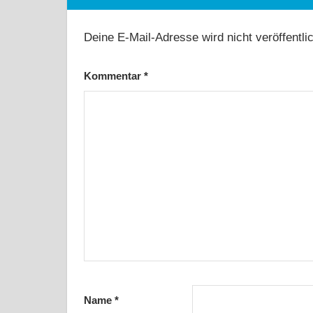
Deine E-Mail-Adresse wird nicht veröffentlic
Kommentar
*
Name
*