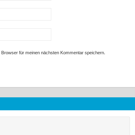
 Browser für meinen nächsten Kommentar speichern.