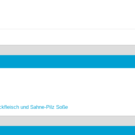
ckfleisch und Sahne-Pilz Soße