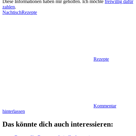
Diese Informationen haben mir geholfen. Ich möchte
freiwillig dafür
zahlen
.
Nachtisch
Rezepte
Rezepte
Kommentar
hinterlassen
Das könnte dich auch interessieren: