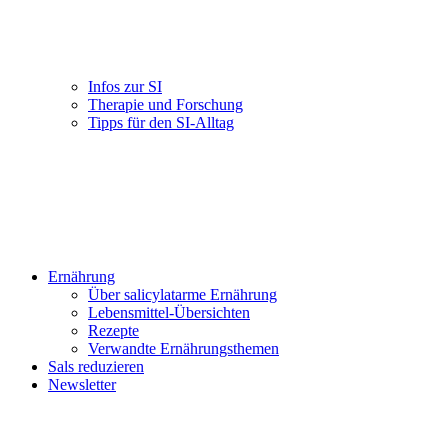
Infos zur SI
Therapie und Forschung
Tipps für den SI-Alltag
Ernährung
Über salicylatarme Ernährung
Lebensmittel-Übersichten
Rezepte
Verwandte Ernährungsthemen
Sals reduzieren
Newsletter