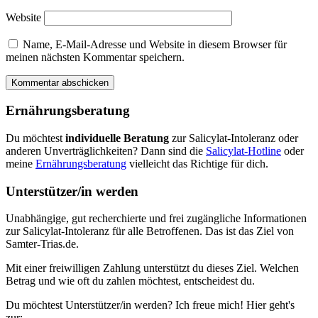
Website
Name, E-Mail-Adresse und Website in diesem Browser für
meinen nächsten Kommentar speichern.
Ernährungsberatung
Du möchtest
individuelle Beratung
zur Salicylat-Intoleranz oder
anderen Unverträglichkeiten? Dann sind die
Salicylat-Hotline
oder
meine
Ernährungsberatung
vielleicht das Richtige für dich.
Unterstützer/in werden
Unabhängige, gut recherchierte und frei zugängliche Informationen
zur Salicylat-Intoleranz für alle Betroffenen. Das ist das Ziel von
Samter-Trias.de.
Mit einer freiwilligen Zahlung unterstützt du dieses Ziel. Welchen
Betrag und wie oft du zahlen möchtest, entscheidest du.
Du möchtest Unterstützer/in werden? Ich freue mich! Hier geht's
zur: