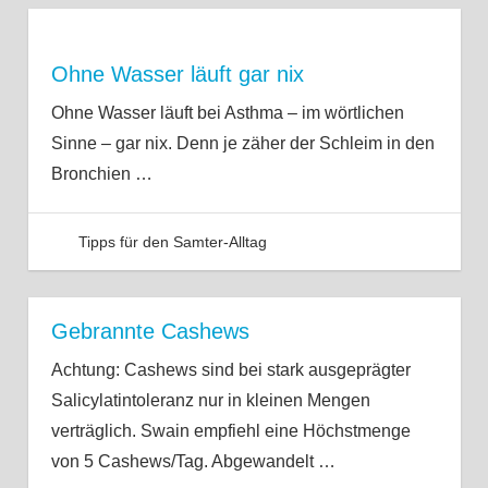
Ohne Wasser läuft gar nix
Ohne Wasser läuft bei Asthma – im wörtlichen
Sinne – gar nix. Denn je zäher der Schleim in den
Bronchien
…
Tipps für den Samter-Alltag
Gebrannte Cashews
Achtung: Cashews sind bei stark ausgeprägter
Salicylatintoleranz nur in kleinen Mengen
verträglich. Swain empfiehl eine Höchstmenge
von 5 Cashews/Tag. Abgewandelt
…