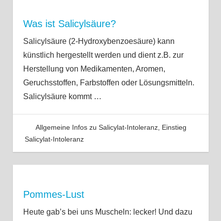
Was ist Salicylsäure?
Salicylsäure (2-Hydroxybenzoesäure) kann
künstlich hergestellt werden und dient z.B. zur
Herstellung von Medikamenten, Aromen,
Geruchsstoffen, Farbstoffen oder Lösungsmitteln.
Salicylsäure kommt
…
Allgemeine Infos zu Salicylat-Intoleranz
,
Einstieg
Salicylat-Intoleranz
Pommes-Lust
Heute gab’s bei uns Muscheln: lecker! Und dazu