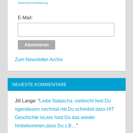
Datenschutzerklärung
.
E-Mail:
Zum Newsletter-Archiv
NEUESTE KOMMENTARE
Jill Lange
: “
Liebe Natascha ,vielleicht liest Du
irgendwann nochmal mit.Du schreibst dass HIT
Geschichte ist,wie hast Du das wieder
hinbekommen,dass Du z.B…
”