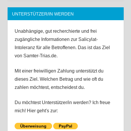
UNTERSTÜTZER/IN WERDEN
Unabhängige, gut recherchierte und frei
zugängliche Informationen zur Salicylat-
Intoleranz für alle Betroffenen. Das ist das Ziel
von Samter-Trias.de.
Mit einer freiwilligen Zahlung unterstützt du
dieses Ziel. Welchen Betrag und wie oft du
zahlen möchtest, entscheidest du.
Du möchtest Unterstützer/in werden? Ich freue
mich! Hier geht's zur:
Überweisung
PayPal