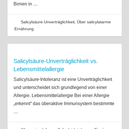
Birnen in
…
Salicylsäure-Unverträglichkeit
,
Über salicylatarme
Ernährung
Salicylsäure-Unverträglichkeit vs.
Lebensmittelallergie
Salicylsäure-Intoleranz ist eine Unverträglichkeit
und unterscheidet sich grundlegend von einer
Allergie. Lebensmittelallergie Bei einer Allergie
„erkennt“ das überaktive Immunsystem bestimmte
…