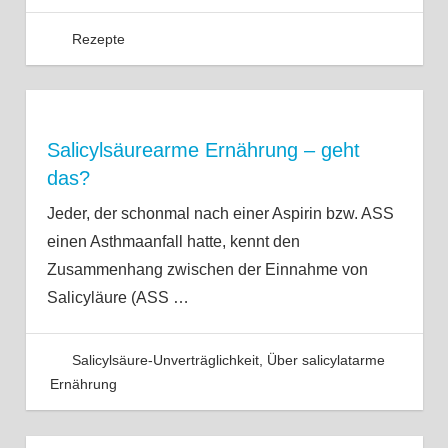
Rezepte
Salicylsäurearme Ernährung – geht
das?
Jeder, der schonmal nach einer Aspirin bzw. ASS
einen Asthmaanfall hatte, kennt den
Zusammenhang zwischen der Einnahme von
Salicyläure (ASS
…
Salicylsäure-Unverträglichkeit
,
Über salicylatarme
Ernährung