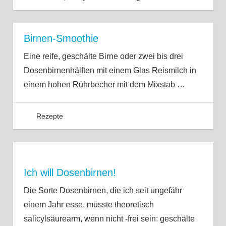
Birnen-Smoothie
Eine reife, geschälte Birne oder zwei bis drei
Dosenbirnenhälften mit einem Glas Reismilch in
einem hohen Rührbecher mit dem Mixstab
…
Rezepte
Ich will Dosenbirnen!
Die Sorte Dosenbirnen, die ich seit ungefähr
einem Jahr esse, müsste theoretisch
salicylsäurearm, wenn nicht -frei sein: geschälte