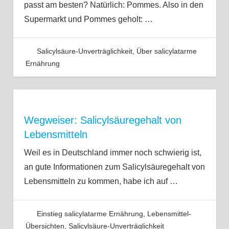
passt am besten? Natürlich: Pommes. Also in den
Supermarkt und Pommes geholt:
…
Salicylsäure-Unverträglichkeit
,
Über salicylatarme
Ernährung
Wegweiser: Salicylsäuregehalt von
Lebensmitteln
Weil es in Deutschland immer noch schwierig ist,
an gute Informationen zum Salicylsäuregehalt von
Lebensmitteln zu kommen, habe ich auf
…
Einstieg salicylatarme Ernährung
,
Lebensmittel-
Übersichten
,
Salicylsäure-Unverträglichkeit