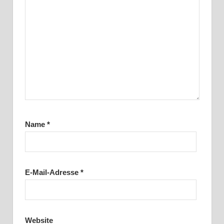
Name
*
E-Mail-Adresse
*
Website