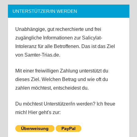
UNTERSTÜTZER/IN WERDEN
Unabhängige, gut recherchierte und frei
zugängliche Informationen zur Salicylat-
Intoleranz für alle Betroffenen. Das ist das Ziel
von Samter-Trias.de.
Mit einer freiwilligen Zahlung unterstützt du
dieses Ziel. Welchen Betrag und wie oft du
zahlen möchtest, entscheidest du.
Du möchtest Unterstützer/in werden? Ich freue
mich! Hier geht's zur:
Überweisung
PayPal