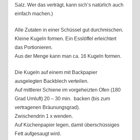
Salz. Wer das verträgt, kann sich’s natürlich auch
einfach machen.)
Alle Zutaten in einer Schüssel gut durchmischen.
Kleine Kugeln formen. Ein Esslöffel erleichtert
das Portionieren.
Aus der Menge kann man ca. 16 Kugeln formen.
Die Kugeln auf einem mit Backpapier
ausgelegten Backblech verteilen.
Auf mittlerer Schiene im vorgeheizten Ofen (180
Grad Umluft) 20 – 30 min. backen (bis zum
vertragenen Bräunungsgrad).
Zwischendrin 1 x wenden.
Auf Küchenpapier legen, damit überschüssiges
Fett aufgesaugt wird.