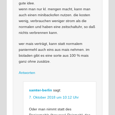
gute idee.
wenn man nur kl. mengen macht, kann man
auch einen minibackofen nutzen. die kosten
wenig, verbrauchen weniger strom als die
normalen und haben eine zeitschaltuhr, so daß
nichts verbrennen kann.
wer mais verträgt, kann statt normalem
paniermehl auch eins aus mais nehmen. im
bioladen gibt es eine sorte aus 100 % mais
ganz ohne zusätze.
Antworten
samter-berlin
sagt:
7. Oktober 2018 um 10:12 Uhr
Oder man nimmt statt des