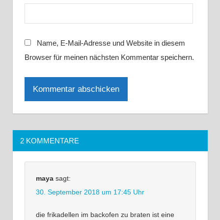
Name, E-Mail-Adresse und Website in diesem
Browser für meinen nächsten Kommentar speichern.
2 KOMMENTARE
maya
sagt:
30. September 2018 um 17:45 Uhr
die frikadellen im backofen zu braten ist eine