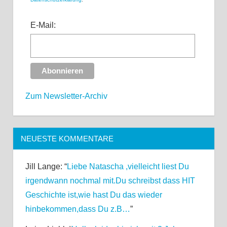
E-Mail:
Zum Newsletter-Archiv
NEUESTE KOMMENTARE
Jill Lange
: “
Liebe Natascha ,vielleicht liest Du
irgendwann nochmal mit.Du schreibst dass HIT
Geschichte ist,wie hast Du das wieder
hinbekommen,dass Du z.B…
”