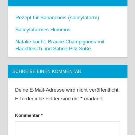
Rezept für Bananeneis (salicylatarm)
Salicylatarmes Hummus
Natalie kocht: Braune Champignons mit
Hackfleisch und Sahne-Pilz Soße
SCHREIBE EINEN KOMMENTAR
Deine E-Mail-Adresse wird nicht veröffentlicht.
Erforderliche Felder sind mit
*
markiert
Kommentar
*