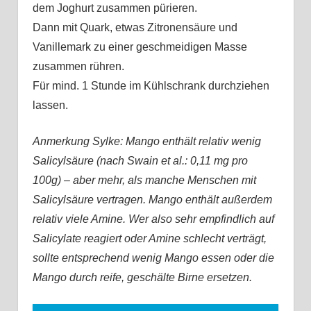
dem Joghurt zusammen pürieren.
Dann mit Quark, etwas Zitronensäure und
Vanillemark zu einer geschmeidigen Masse
zusammen rühren.
Für mind. 1 Stunde im Kühlschrank durchziehen
lassen.
Anmerkung Sylke: Mango enthält relativ wenig
Salicylsäure (nach Swain et al.: 0,11 mg pro
100g) – aber mehr, als manche Menschen mit
Salicylsäure vertragen. Mango enthält außerdem
relativ viele Amine. Wer also sehr empfindlich auf
Salicylate reagiert oder Amine schlecht verträgt,
sollte entsprechend wenig Mango essen oder die
Mango durch reife, geschälte Birne ersetzen.