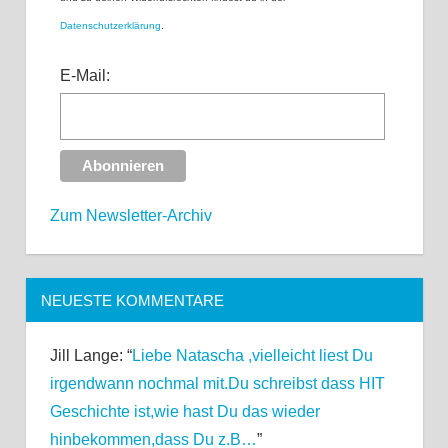
Datenschutzerklärung
.
E-Mail:
Zum Newsletter-Archiv
NEUESTE KOMMENTARE
Jill Lange
: “
Liebe Natascha ,vielleicht liest Du
irgendwann nochmal mit.Du schreibst dass HIT
Geschichte ist,wie hast Du das wieder
hinbekommen,dass Du z.B…
”