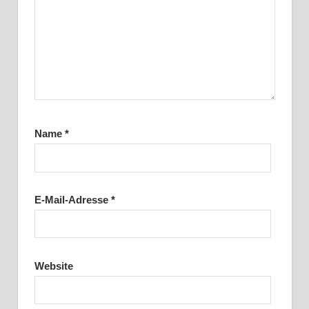
Name
*
E-Mail-Adresse
*
Website