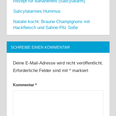
Rezept für Bananeneis (salicylatarm)
Salicylatarmes Hummus
Natalie kocht: Braune Champignons mit
Hackfleisch und Sahne-Pilz Soße
SCHREIBE EINEN KOMMENTAR
Deine E-Mail-Adresse wird nicht veröffentlicht.
Erforderliche Felder sind mit
*
markiert
Kommentar
*