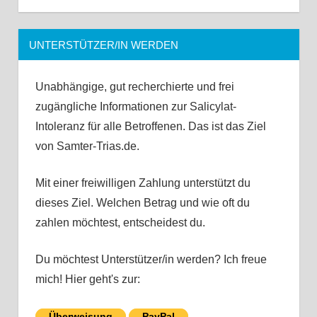
UNTERSTÜTZER/IN WERDEN
Unabhängige, gut recherchierte und frei
zugängliche Informationen zur Salicylat-
Intoleranz für alle Betroffenen. Das ist das Ziel
von Samter-Trias.de.
Mit einer freiwilligen Zahlung unterstützt du
dieses Ziel. Welchen Betrag und wie oft du
zahlen möchtest, entscheidest du.
Du möchtest Unterstützer/in werden? Ich freue
mich! Hier geht's zur:
Überweisung
PayPal