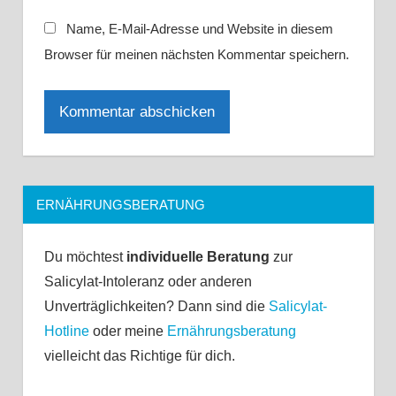
Name, E-Mail-Adresse und Website in diesem
Browser für meinen nächsten Kommentar speichern.
ERNÄHRUNGSBERATUNG
Du möchtest
individuelle Beratung
zur
Salicylat-Intoleranz oder anderen
Unverträglichkeiten? Dann sind die
Salicylat-
Hotline
oder meine
Ernährungsberatung
vielleicht das Richtige für dich.