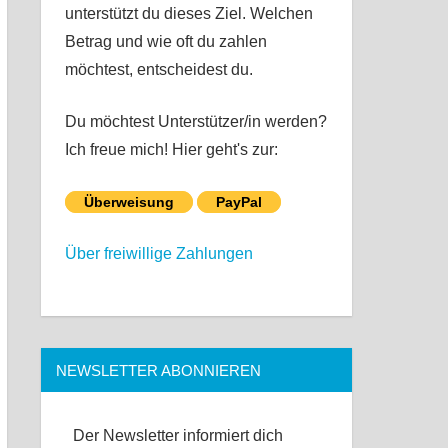
unterstützt du dieses Ziel. Welchen
Betrag und wie oft du zahlen
möchtest, entscheidest du.
Du möchtest Unterstützer/in werden?
Ich freue mich! Hier geht's zur:
Überweisung
PayPal
Über freiwillige Zahlungen
NEWSLETTER ABONNIEREN
Der Newsletter informiert dich