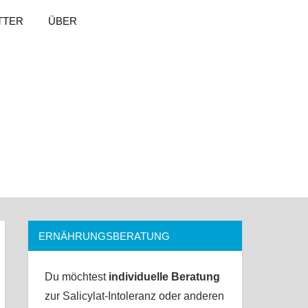
TTER
ÜBER
ERNÄHRUNGSBERATUNG
Du möchtest
individuelle Beratung
zur Salicylat-Intoleranz oder anderen