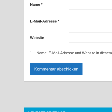
Name
*
E-Mail-Adresse
*
Website
Name, E-Mail-Adresse und Website in diesem