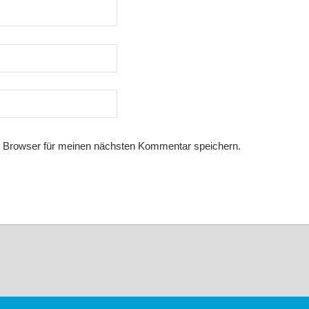
 Browser für meinen nächsten Kommentar speichern.