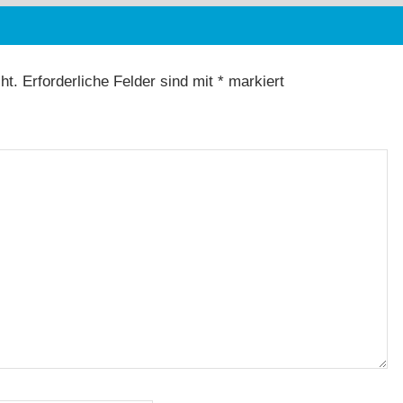
ht.
Erforderliche Felder sind mit
*
markiert