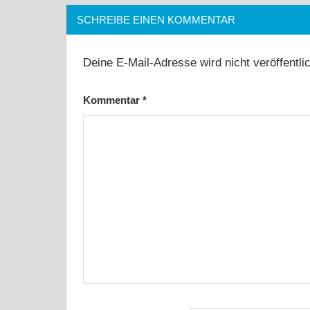
SCHREIBE EINEN KOMMENTAR
Deine E-Mail-Adresse wird nicht veröffentlic
Kommentar
*