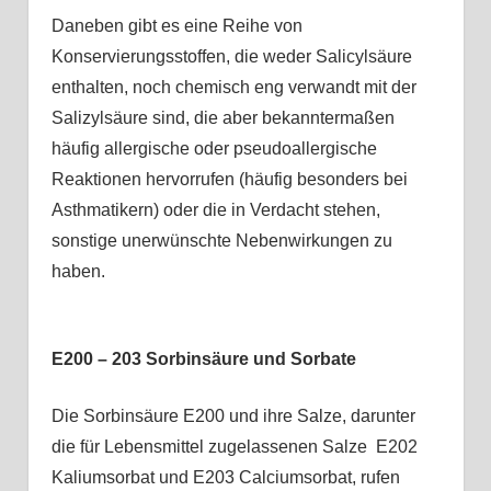
Daneben gibt es eine Reihe von
Konservierungsstoffen, die weder Salicylsäure
enthalten, noch chemisch eng verwandt mit der
Salizylsäure sind, die aber bekanntermaßen
häufig allergische oder pseudoallergische
Reaktionen hervorrufen (häufig besonders bei
Asthmatikern) oder die in Verdacht stehen,
sonstige unerwünschte Nebenwirkungen zu
haben.
E200 – 203 Sorbinsäure und Sorbate
Die Sorbinsäure E200 und ihre Salze, darunter
die für Lebensmittel zugelassenen Salze E202
Kaliumsorbat und E203 Calciumsorbat, rufen