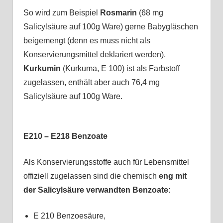
So wird zum Beispiel
Rosmarin
(68 mg
Salicylsäure auf 100g Ware) gerne Babygläschen
beigemengt (denn es muss nicht als
Konservierungsmittel deklariert werden).
Kurkumin
(Kurkuma, E 100) ist als Farbstoff
zugelassen, enthält aber auch 76,4 mg
Salicylsäure auf 100g Ware.
E210 – E218 Benzoate
Als Konservierungsstoffe auch für Lebensmittel
offiziell zugelassen sind die chemisch
eng mit
der Salicylsäure verwandten Benzoate
:
E 210 Benzoesäure,