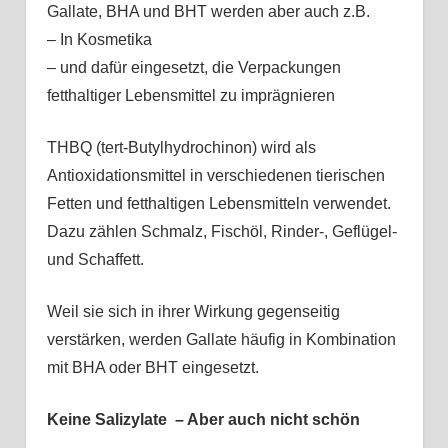
Gallate, BHA und BHT werden aber auch z.B.
– In Kosmetika
– und dafür eingesetzt, die Verpackungen
fetthaltiger Lebensmittel zu imprägnieren
THBQ (tert-Butylhydrochinon) wird als
Antioxidationsmittel in verschiedenen tierischen
Fetten und fetthaltigen Lebensmitteln verwendet.
Dazu zählen Schmalz, Fischöl, Rinder-, Geflügel-
und Schaffett.
Weil sie sich in ihrer Wirkung gegenseitig
verstärken, werden Gallate häufig in Kombination
mit BHA oder BHT eingesetzt.
Keine Salizylate – Aber auch nicht schön