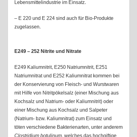
Lebensmittelindustrie im Einsatz.
– E 220 und E 224 sind auch für Bio-Produkte
zugelassen.
E249 – 252 Nitrite und Nitrate
E249 Kaliumnitrit, E250 Natriumnitrit, E251
Natriumnitrat und E252 Kaliumnitrat kommen bei
der Konservierung von Fleisch- und Wurstwaren
mit Hilfe von Nitritpökelsalz (einer Mischung aus
Kochsalz und Natrium- oder Kaliumnitrit) oder
einer Mischung aus Kochsalz und Salpeter
(Natrium- bzw. Kaliumnitrat) zum Einsatz und
töten verschiedene Bakterienarten, unter anderem
Clostridium botulinum,
welches das hochgiftige