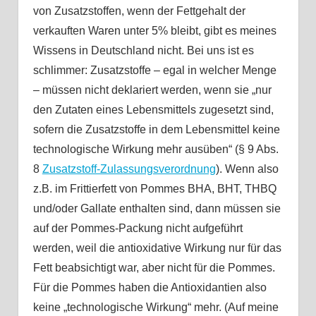
von Zusatzstoffen, wenn der Fettgehalt der
verkauften Waren unter 5% bleibt, gibt es meines
Wissens in Deutschland nicht. Bei uns ist es
schlimmer: Zusatzstoffe – egal in welcher Menge
– müssen nicht deklariert werden, wenn sie „nur
den Zutaten eines Lebensmittels zugesetzt sind,
sofern die Zusatzstoffe in dem Lebensmittel keine
technologische Wirkung mehr ausüben“ (§ 9 Abs.
8
Zusatzstoff-Zulassungsverordnung
). Wenn also
z.B. im Frittierfett von Pommes BHA, BHT, THBQ
und/oder Gallate enthalten sind, dann müssen sie
auf der Pommes-Packung nicht aufgeführt
werden, weil die antioxidative Wirkung nur für das
Fett beabsichtigt war, aber nicht für die Pommes.
Für die Pommes haben die Antioxidantien also
keine „technologische Wirkung“ mehr. (Auf meine