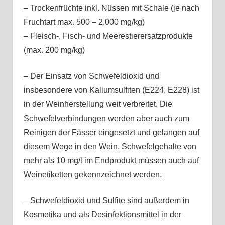
– Trockenfrüchte inkl. Nüssen mit Schale (je nach
Fruchtart max. 500 – 2.000 mg/kg)
– Fleisch-, Fisch- und Meerestierersatzprodukte
(max. 200 mg/kg)
– Der Einsatz von Schwefeldioxid und
insbesondere von Kaliumsulfiten (E224, E228) ist
in der Weinherstellung weit verbreitet. Die
Schwefelverbindungen werden aber auch zum
Reinigen der Fässer eingesetzt und gelangen auf
diesem Wege in den Wein. Schwefelgehalte von
mehr als 10 mg/l im Endprodukt müssen auch auf
Weinetiketten gekennzeichnet werden.
– Schwefeldioxid und Sulfite sind außerdem in
Kosmetika und als Desinfektionsmittel in der