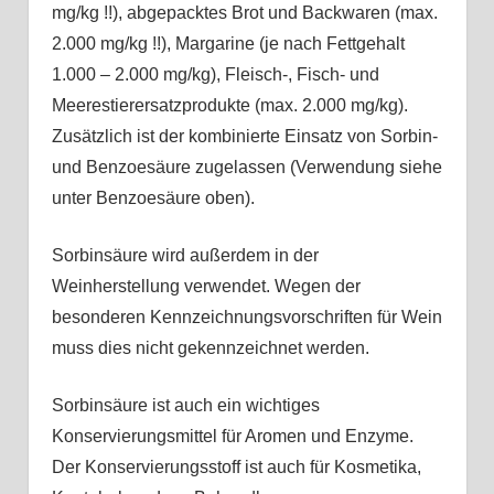
mg/kg !!), abgepacktes Brot und Backwaren (max.
2.000 mg/kg !!), Margarine (je nach Fettgehalt
1.000 – 2.000 mg/kg), Fleisch-, Fisch- und
Meerestierersatzprodukte (max. 2.000 mg/kg).
Zusätzlich ist der kombinierte Einsatz von Sorbin-
und Benzoesäure zugelassen (Verwendung siehe
unter Benzoesäure oben).
Sorbinsäure wird außerdem in der
Weinherstellung verwendet. Wegen der
besonderen Kennzeichnungsvorschriften für Wein
muss dies nicht gekennzeichnet werden.
Sorbinsäure ist auch ein wichtiges
Konservierungsmittel für Aromen und Enzyme.
Der Konservierungsstoff ist auch für Kosmetika,