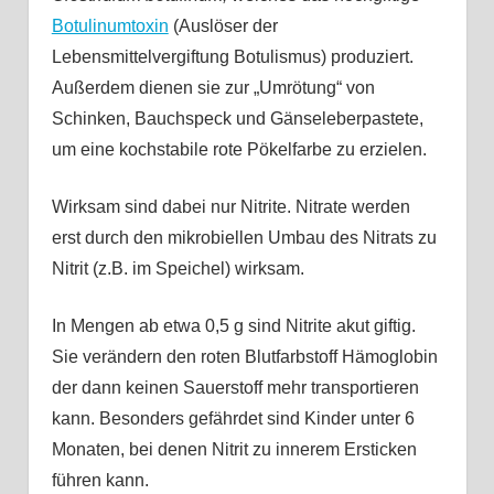
Botulinumtoxin
(Auslöser der
Lebensmittelvergiftung Botulismus) produziert.
Außerdem dienen sie zur „Umrötung“ von
Schinken, Bauchspeck und Gänseleberpastete,
um eine kochstabile rote Pökelfarbe zu erzielen.
Wirksam sind dabei nur Nitrite. Nitrate werden
erst durch den mikrobiellen Umbau des Nitrats zu
Nitrit (z.B. im Speichel) wirksam.
In Mengen ab etwa 0,5 g sind Nitrite akut giftig.
Sie verändern den roten Blutfarbstoff Hämoglobin
der dann keinen Sauerstoff mehr transportieren
kann. Besonders gefährdet sind Kinder unter 6
Monaten, bei denen Nitrit zu innerem Ersticken
führen kann.