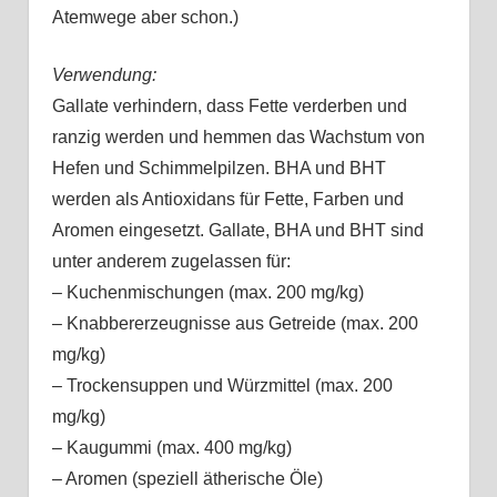
Atemwege aber schon.)
Verwendung:
Gallate verhindern, dass Fette verderben und
ranzig werden und hemmen das Wachstum von
Hefen und Schimmelpilzen. BHA und BHT
werden als Antioxidans für Fette, Farben und
Aromen eingesetzt. Gallate, BHA und BHT sind
unter anderem zugelassen für:
– Kuchenmischungen (max. 200 mg/kg)
– Knabbererzeugnisse aus Getreide (max. 200
mg/kg)
– Trockensuppen und Würzmittel (max. 200
mg/kg)
– Kaugummi (max. 400 mg/kg)
– Aromen (speziell ätherische Öle)