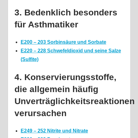
3. Bedenklich besonders
für Asthmatiker
E200 – 203 Sorbinsäure und Sorbate
E220 – 228 Schwefeldioxid und seine Salze
(Sulfite)
4. Konservierungsstoffe,
die allgemein häufig
Unverträglichkeitsreaktionen
verursachen
E249 – 252 Nitrite und Nitrate