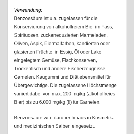
Verwendung:
Benzoesäure ist u.a. zugelassen für die
Konservierung von alkoholfreiem Bier im Fass,
Spirituosen, zuckerreduzierten Marmeladen,
Oliven, Aspik, Eiermalfarben, kandierten oder
glasierten Früchte, in Essig, Öl oder Lake
eingelegtem Gemüse, Fischkonserven,
Trockenfisch und andere Fischerzeugnisse,
Garnelen, Kaugummi und Diätlebensmittel für
Übergewichtige. Die zugelassene Höchstmenge
variiert dabei von max. 200 mg/kg (alkoholfreies
Bier) bis zu 6.000 mg/kg (!!) für Garnelen.
Benzoesäure wird darüber hinaus in Kosmetika
und medizinischen Salben eingesetzt.