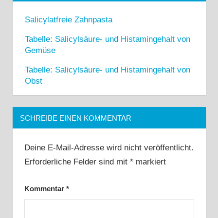
Salicylatfreie Zahnpasta
Tabelle: Salicylsäure- und Histamingehalt von
Gemüse
Tabelle: Salicylsäure- und Histamingehalt von
Obst
SCHREIBE EINEN KOMMENTAR
Deine E-Mail-Adresse wird nicht veröffentlicht.
Erforderliche Felder sind mit
*
markiert
Kommentar
*