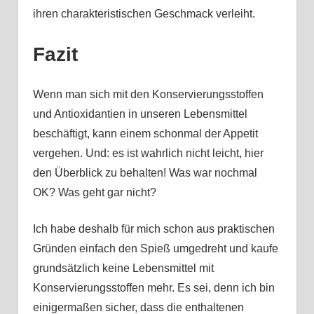
ihren charakteristischen Geschmack verleiht.
Fazit
Wenn man sich mit den Konservierungsstoffen
und Antioxidantien in unseren Lebensmittel
beschäftigt, kann einem schonmal der Appetit
vergehen. Und: es ist wahrlich nicht leicht, hier
den Überblick zu behalten! Was war nochmal
OK? Was geht gar nicht?
Ich habe deshalb für mich schon aus praktischen
Gründen einfach den Spieß umgedreht und kaufe
grundsätzlich keine Lebensmittel mit
Konservierungsstoffen mehr. Es sei, denn ich bin
einigermaßen sicher, dass die enthaltenen