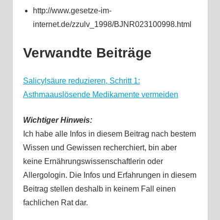
http://www.gesetze-im-
internet.de/zzulv_1998/BJNR023100998.html
Verwandte Beiträge
Salicylsäure reduzieren, Schritt 1:
Asthmaauslösende Medikamente vermeiden
Wichtiger Hinweis:
Ich habe alle Infos in diesem Beitrag nach bestem
Wissen und Gewissen recherchiert, bin aber
keine Ernährungswissenschaftlerin oder
Allergologin. Die Infos und Erfahrungen in diesem
Beitrag stellen deshalb in keinem Fall einen
fachlichen Rat dar.