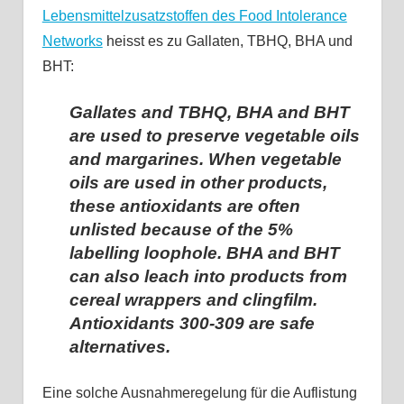
Lebensmittelzusatzstoffen des Food Intolerance
Networks
heisst es zu Gallaten, TBHQ, BHA und
BHT:
Gallates and TBHQ, BHA and BHT
are used to preserve vegetable oils
and margarines. When vegetable
oils are used in other products,
these antioxidants are often
unlisted because of the 5%
labelling loophole. BHA and BHT
can also leach into products from
cereal wrappers and clingfilm.
Antioxidants 300-309 are safe
alternatives.
Eine solche Ausnahmeregelung für die Auflistung