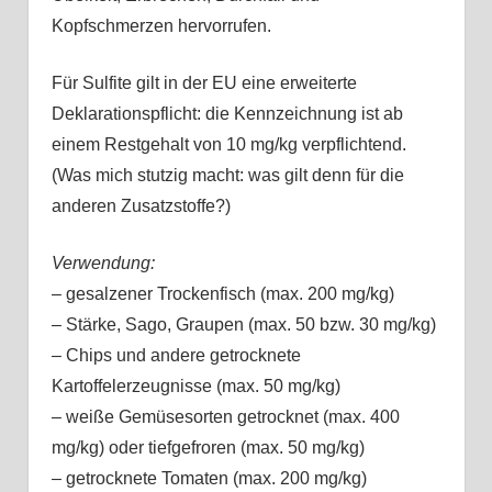
Kopfschmerzen hervorrufen.
Für Sulfite gilt in der EU eine erweiterte
Deklarationspflicht: die Kennzeichnung ist ab
einem Restgehalt von 10 mg/kg verpflichtend.
(Was mich stutzig macht: was gilt denn für die
anderen Zusatzstoffe?)
Verwendung:
– gesalzener Trockenfisch (max. 200 mg/kg)
– Stärke, Sago, Graupen (max. 50 bzw. 30 mg/kg)
– Chips und andere getrocknete
Kartoffelerzeugnisse (max. 50 mg/kg)
– weiße Gemüsesorten getrocknet (max. 400
mg/kg) oder tiefgefroren (max. 50 mg/kg)
– getrocknete Tomaten (max. 200 mg/kg)