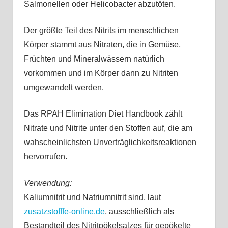
Salmonellen oder Helicobacter abzutöten.
Der größte Teil des Nitrits im menschlichen
Körper stammt aus Nitraten, die in Gemüse,
Früchten und Mineralwässern natürlich
vorkommen und im Körper dann zu Nitriten
umgewandelt werden.
Das RPAH Elimination Diet Handbook zählt
Nitrate und Nitrite unter den Stoffen auf, die am
wahscheinlichsten Unverträglichkeitsreaktionen
hervorrufen.
Verwendung:
Kaliumnitrit und Natriumnitrit sind, laut
zusatzstofffe-online.de
, ausschließlich als
Bestandteil des Nitritpökelsalzes für gepökelte