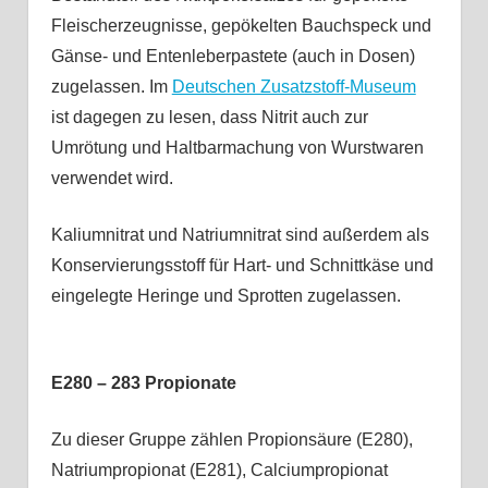
Fleischerzeugnisse, gepökelten Bauchspeck und
Gänse- und Entenleberpastete (auch in Dosen)
zugelassen. Im
Deutschen Zusatzstoff-Museum
ist dagegen zu lesen, dass Nitrit auch zur
Umrötung und Haltbarmachung von Wurstwaren
verwendet wird.
Kaliumnitrat und Natriumnitrat sind außerdem als
Konservierungsstoff für Hart- und Schnittkäse und
eingelegte Heringe und Sprotten zugelassen.
E280 – 283 Propionate
Zu dieser Gruppe zählen Propionsäure (E280),
Natriumpropionat (E281), Calciumpropionat