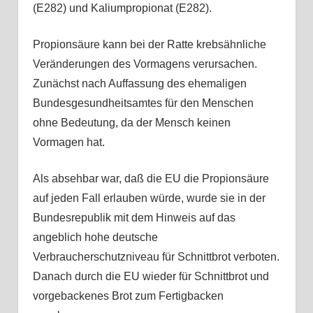
(E282) und Kaliumpropionat (E282).
Propionsäure kann bei der Ratte krebsähnliche
Veränderungen des Vormagens verursachen.
Zunächst nach Auffassung des ehemaligen
Bundesgesundheitsamtes für den Menschen
ohne Bedeutung, da der Mensch keinen
Vormagen hat.
Als absehbar war, daß die EU die Propionsäure
auf jeden Fall erlauben würde, wurde sie in der
Bundesrepublik mit dem Hinweis auf das
angeblich hohe deutsche
Verbraucherschutzniveau für Schnittbrot verboten.
Danach durch die EU wieder für Schnittbrot und
vorgebackenes Brot zum Fertigbacken