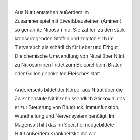
Aus Nitrit entstehen außerdem im
Zusammenspiel mit Eiweißbausteinen (Aminen)
so genannte Nitrosamine. Sie zählen zu den stark
krebserregenden Stoffen und zeigten sich im
Tierversuch als schädlich für Leber und Erbgut.
Die chemische Umwandlung von Nitrat über Nitrit
zu Nitrosaminen findet zum Beispiel beim Braten
oder Grillen gepökelten Fleisches statt.
Andererseits bildet der Körper aus Nitrat über die
Zwischenstufe Nitrit schlussendlich Stickoxid, das
er zur Steuerung von Blutdruck, Immunfunktion,
Wundheilung und Nervensystem benötigt. Im
Magensaft hilft das im Speichel neugebildete
Nitrit außerdem Krankheitskeime wie