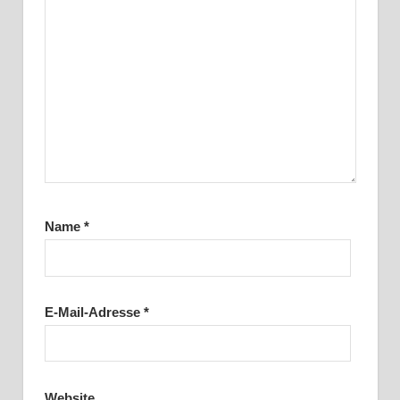
Name
*
E-Mail-Adresse
*
Website