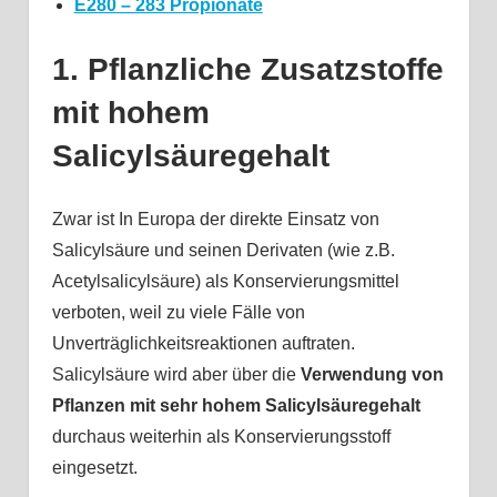
E280 – 283 Propionate
1. Pflanzliche Zusatzstoffe
mit hohem
Salicylsäuregehalt
Zwar ist In Europa der direkte Einsatz von
Salicylsäure und seinen Derivaten (wie z.B.
Acetylsalicylsäure) als Konservierungsmittel
verboten, weil zu viele Fälle von
Unverträglichkeitsreaktionen auftraten.
Salicylsäure wird aber über die
Verwendung von
Pflanzen mit sehr hohem Salicylsäuregehalt
durchaus weiterhin als Konservierungsstoff
eingesetzt.