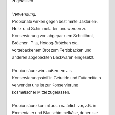
zugelassen.
Verwendung:
Propionate wirken gegen bestimmte Bakterien-,
Hefe- und Schimmelarten und werden zur
Konservierung von abgepacktem Schnittbrot,
Brötchen, Pita, Hotdog-Brötchen etc.,
vorgebackenem Brot zum Fertigbacken und
anderen abgepackten Backwaren eingesetzt.
Propionsäure wird außerdem als
Konservierungsstoff in Getreide und Futtermitteln
verwendet uns ist zur Konservierung
kosmetischer Mittel zugelassen.
Propionsäure kommt auch natürlich vor, z.B. in
Emmentaler und Blauschimmelkäse, denen sie